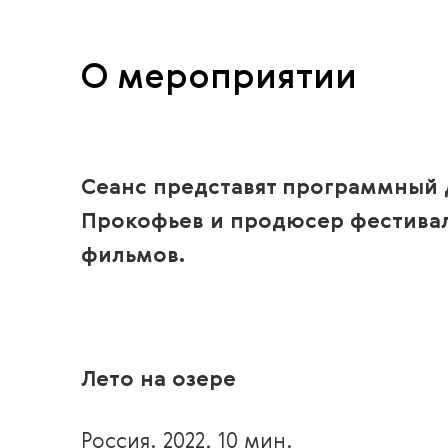
О мероприятии
Сеанс представят программный 
Прокофьев и продюсер фестивал
фильмов.
Лето на озере
Россия. 2022, 10 мин.