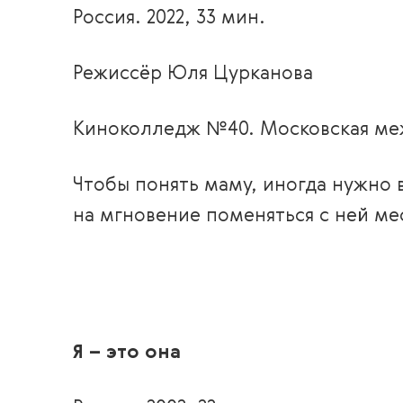
Россия. 2022, 33 мин.
Режиссёр Юля Цурканова
Киноколледж №40. Московская ме
Чтобы понять маму, иногда нужно в
на мгновение поменяться с ней ме
Я – это она