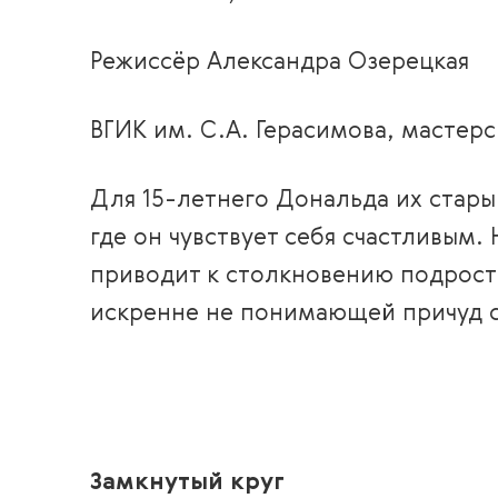
Режиссёр Александра Озерецкая
ВГИК им. С.А. Герасимова, мастер
Для 15-летнего Дональда их стары
где он чувствует себя счастливым
приводит к столкновению подростк
искренне не понимающей причуд 
Замкнутый круг