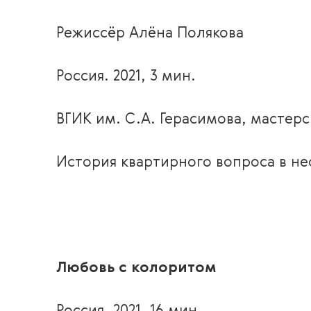
Режиссёр Алёна Полякова
Россия. 2021, 3 мин.
ВГИК им. С.А. Герасимова, мастерс
История квартирного вопроса в н
Любовь с колоритом