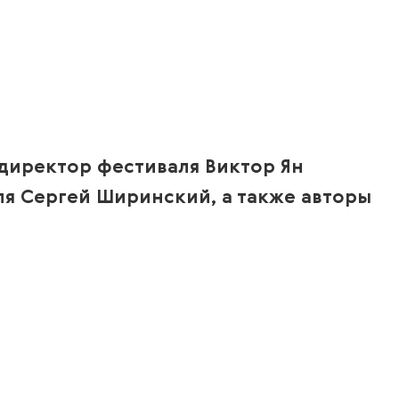
директор фестиваля Виктор Ян
я Сергей Ширинский, а также авторы