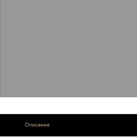
Описание