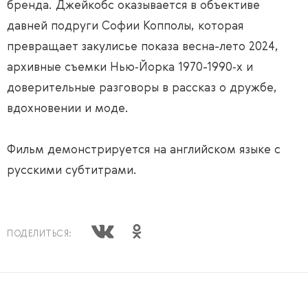
бренда. Джейкобс оказывается в объективе
давней подруги Софии Копполы, которая
превращает закулисье показа весна-лето 2024,
архивные съемки Нью‑Йорка 1970-1990‑х и
доверительные разговоры в рассказ о дружбе,
вдохновении и моде.
Фильм демонстрируется на английском языке с
русскими субтитрами.
ПОДЕЛИТЬСЯ: