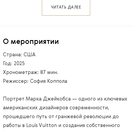
ЧИТАТЬ ДАЛЕЕ
О мероприятии
Страна: США
Год: 2025
Хронометраж: 87 мин.
Режиссер: София Коппола
Портрет Марка Джейкобса — одного из ключевых
американских дизайнеров современности,
прошедшего путь от гранжевой революции до
работы в Louis Vuitton и создания собственного