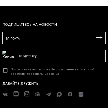
ПОДПИШИТЕСЬ НА НОВОСТИ
ЭЛ.ПОЧТА
ВВЕДИТЕ КОД
Подписываясь на рассылку, Вы соглашаетесь с
политикой
обработки персональных данных
ДАВАЙТЕ ДРУЖИТЬ