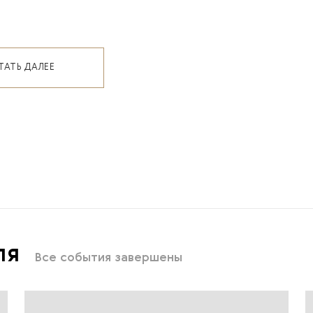
ТАТЬ ДАЛЕЕ
ля
Все события завершены