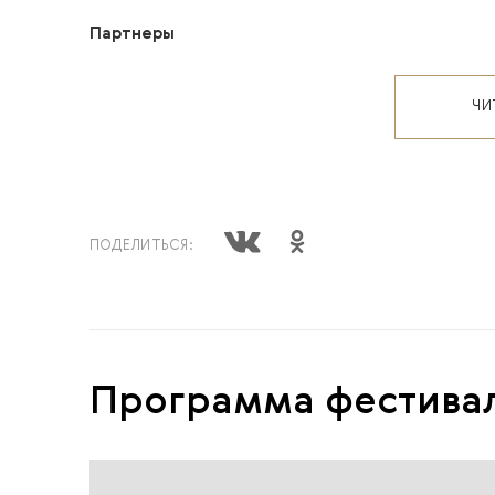
Партнеры
ЧИ
ПОДЕЛИТЬСЯ:
Программа фестива