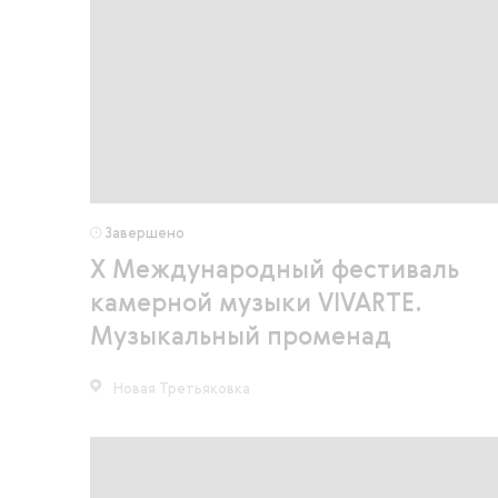
Завершено
X Международный фестиваль
камерной музыки VIVARTE.
Музыкальный променад
Новая Третьяковка