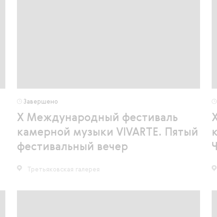
Завершено
X Международный фестиваль
камерной музыки VIVARTE. Пятый
фестивальный вечер
Третьяковская галерея