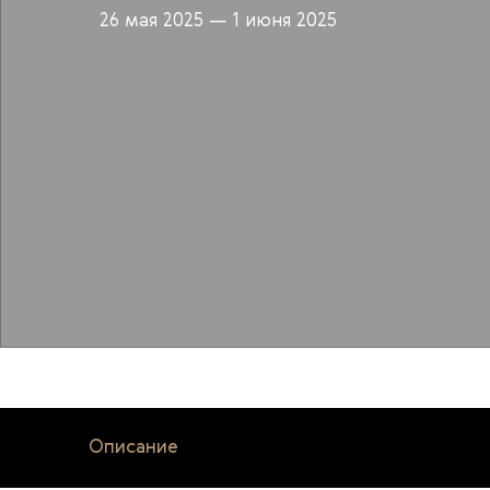
26 мая 2025
— 1 июня 2025
Описание