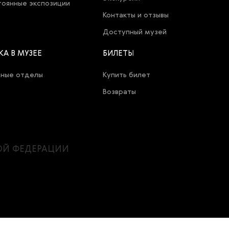
оянные экспозиции
Контакты и отзывы
Доступный музей
КА В МУЗЕЕ
БИЛЕТЫ
чные отделы
Купить билет
Возвраты