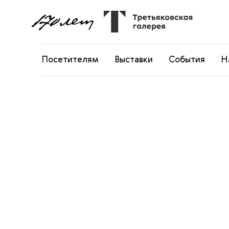
Посетителям
Выставки
События
Н