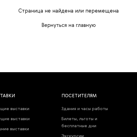
Страница не найдена или перемещена
Вернуться на главную
ТАВКИ
ПОСЕТИТЕЛЯМ
щие выставки
Здания и часы работы
щие выставки
Билеты, льготы и
бесплатные дни
ние выставки
Экскурсии