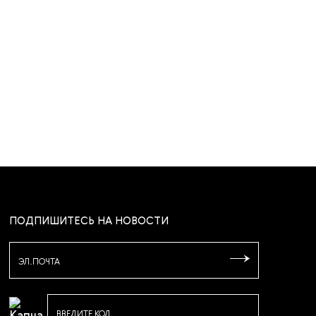
ПОДПИШИТЕСЬ НА НОВОСТИ
ЭЛ.ПОЧТА
ВВЕДИТЕ КОД