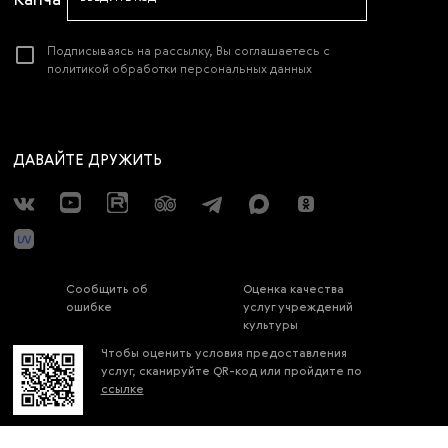
Подписываясь на рассылку, Вы соглашаетесь с
политикой обработки персональных данных
ДАВАЙТЕ ДРУЖИТЬ
Сообщить об
Оценка качества
ошибке
услуг учреждений
культуры
Чтобы оценить условия предоставления
услуг, сканируйте QR-код или пройдите по
ссылке