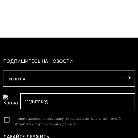
ПОДПИШИТЕСЬ НА НОВОСТИ
ЭЛ.ПОЧТА
ВВЕДИТЕ КОД
Подписываясь на рассылку, Вы соглашаетесь с
политикой
обработки персональных данных
ДАВАЙТЕ ДРУЖИТЬ