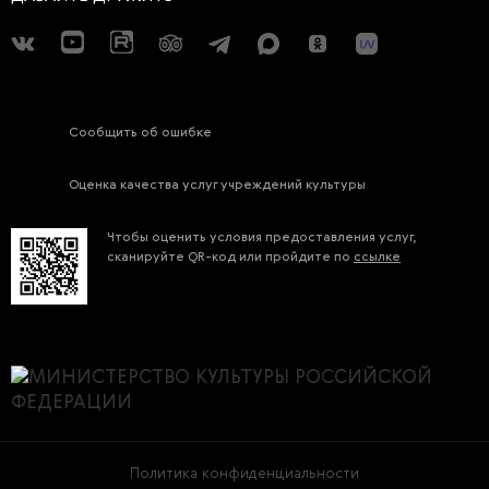
Сообщить об ошибке
Оценка качества услуг учреждений культуры
Чтобы оценить условия предоставления услуг,
сканируйте QR-код или пройдите по
ссылке
Политика конфиденциальности