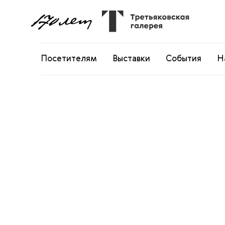
Посетителям
Выставки
События
Н