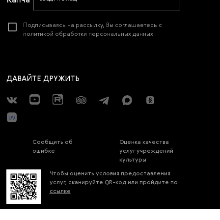
Подписываясь на рассылку, Вы соглашаетесь с
политикой обработки персональных данных
ДАВАЙТЕ ДРУЖИТЬ
Сообщить об
Оценка качества
ошибке
услуг учреждений
культуры
Чтобы оценить условия предоставления
услуг, сканируйте QR-код или пройдите по
ссылке