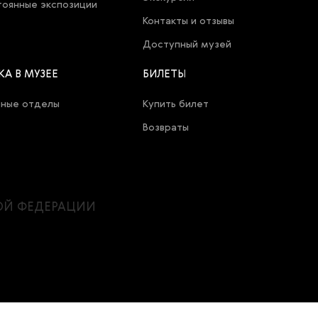
оянные экспозиции
Контакты и отзывы
Доступный музей
КА В МУЗЕЕ
БИЛЕТЫ
чные отделы
Купить билет
Возвраты