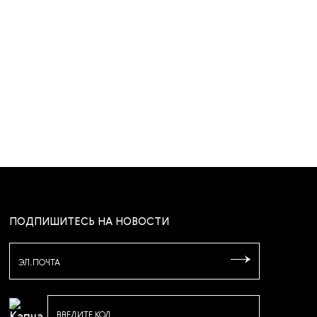
ПОДПИШИТЕСЬ НА НОВОСТИ
ЭЛ.ПОЧТА
ВВЕДИТЕ КОД