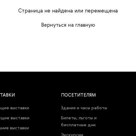
Страница не найдена или перемещена
Вернуться на главную
ТАВКИ
ПОСЕТИТЕЛЯМ
щие выставки
Здания и часы работы
щие выставки
Билеты, льготы и
бесплатные дни
ние выставки
Экскурсии