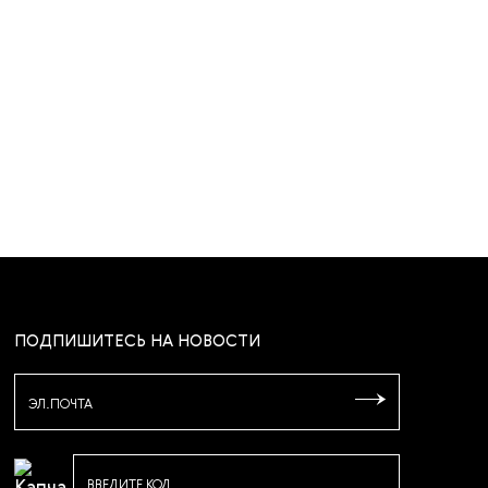
ПОДПИШИТЕСЬ НА НОВОСТИ
ЭЛ.ПОЧТА
ВВЕДИТЕ КОД