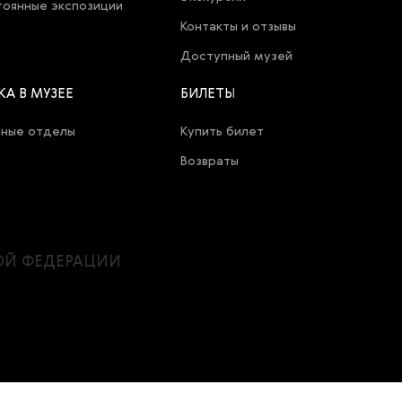
оянные экспозиции
Контакты и отзывы
Доступный музей
КА В МУЗЕЕ
БИЛЕТЫ
чные отделы
Купить билет
Возвраты