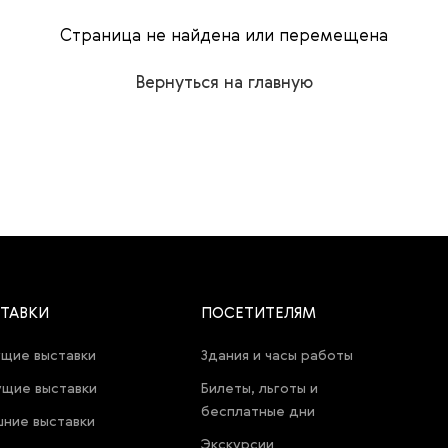
Страница не найдена или перемещена
Вернуться на главную
ТАВКИ
ПОСЕТИТЕЛЯМ
щие выставки
Здания и часы работы
щие выставки
Билеты, льготы и
бесплатные дни
ние выставки
Экскурсии