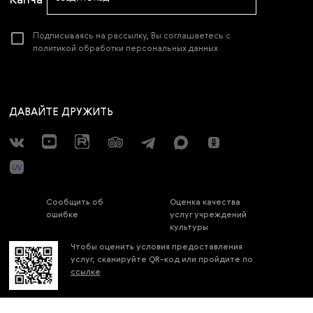
Подписываясь на рассылку, Вы соглашаетесь с
политикой обработки персональных данных
ДАВАЙТЕ ДРУЖИТЬ
Сообщить об
Оценка качества
ошибке
услуг учреждений
культуры
Чтобы оценить условия предоставления
услуг, сканируйте QR-код или пройдите по
ссылке