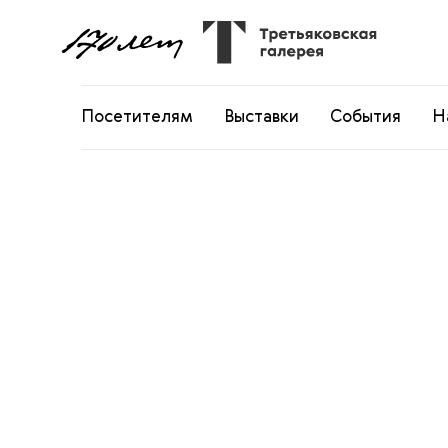
Посетителям
Выставки
События
Н