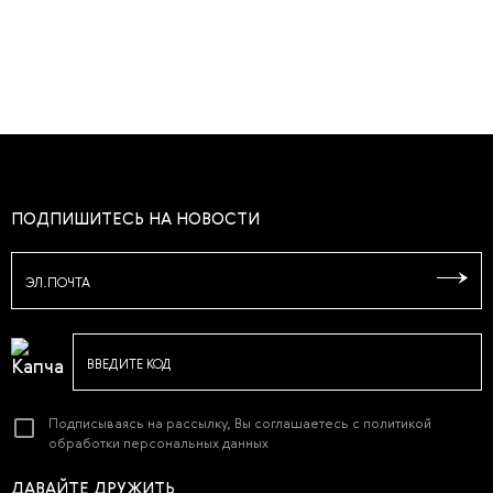
ПОДПИШИТЕСЬ НА НОВОСТИ
ЭЛ.ПОЧТА
ВВЕДИТЕ КОД
Подписываясь на рассылку, Вы соглашаетесь с
политикой
обработки персональных данных
ДАВАЙТЕ ДРУЖИТЬ