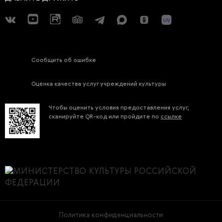
Сообщить об ошибке
Оценка качества услуг учреждений культуры
Чтобы оценить условия предоставления услуг,
сканируйте QR-код или пройдите по
ссылке
Политика конфиденциальности