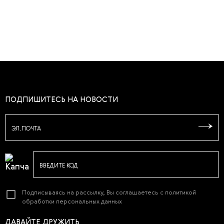
ПОДПИШИТЕСЬ НА НОВОСТИ
ЭЛ.ПОЧТА
ВВЕДИТЕ КОД
Подписываясь на рассылку, Вы соглашаетесь с
политикой
обработки персональных данных
ДАВАЙТЕ ДРУЖИТЬ