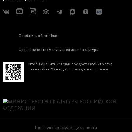
Сообщить об ошибке
Оценка качества услуг учреждений культуры
Чтобы оценить условия предоставления услуг,
сканируйте QR-код или пройдите по
ссылке
Политика конфиденциальности