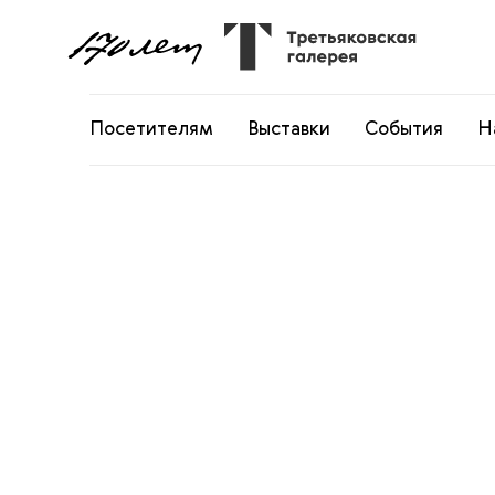
Посетителям
Выставки
События
Н