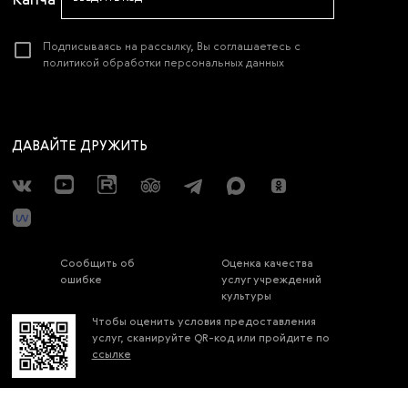
Подписываясь на рассылку, Вы соглашаетесь с
политикой обработки персональных данных
ДАВАЙТЕ ДРУЖИТЬ
Сообщить об
Оценка качества
ошибке
услуг учреждений
культуры
Чтобы оценить условия предоставления
услуг, сканируйте QR-код или пройдите по
ссылке