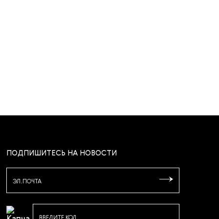
ПОДПИШИТЕСЬ НА НОВОСТИ
ЭЛ.ПОЧТА
ВВЕДИТЕ КОД