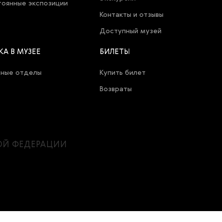
оянные экспозиции
Контакты и отзывы
Доступный музей
КА В МУЗЕЕ
БИЛЕТЫ
чные отделы
Купить билет
Возвраты