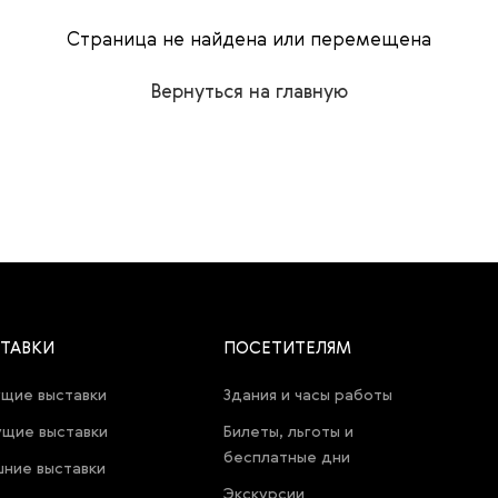
Страница не найдена или перемещена
Вернуться на главную
ТАВКИ
ПОСЕТИТЕЛЯМ
щие выставки
Здания и часы работы
щие выставки
Билеты, льготы и
бесплатные дни
ние выставки
Экскурсии