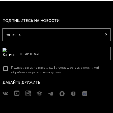
ПОДПИШИТЕСЬ НА НОВОСТИ
ЭЛ.ПОЧТА
ВВЕДИТЕ КОД
Подписываясь на рассылку, Вы соглашаетесь с
политикой
обработки персональных данных
ДАВАЙТЕ ДРУЖИТЬ