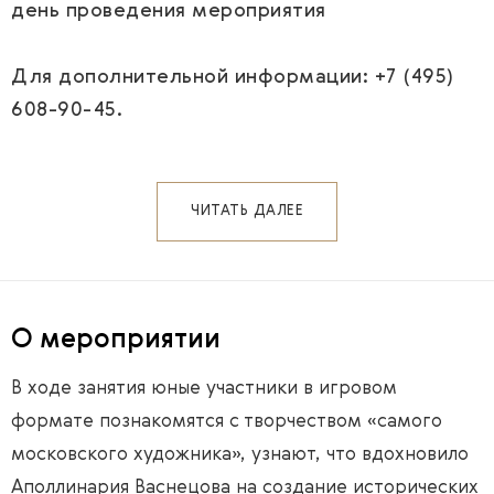
день проведения мероприятия
Для дополнительной информации: +7 (495)
608-90-45.
ЧИТАТЬ ДАЛЕЕ
О мероприятии
В ходе занятия юные участники в игровом
формате познакомятся с творчеством «самого
московского художника», узнают, что вдохновило
Аполлинария Васнецова на создание исторических