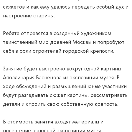
сюжетов и как ему удалось передать особый дух и
настроение старины.
Ребята отправятся в созданный художником
таинственный мир древней Москвы и попробуют
себя в роли строителей городской крепости.
Занятие будет выстроено вокруг одной картины
Аполлинария Васнецова из экспозиции музея. В
ходе обсуждений и размышлений юные участники
будут разгадывать сюжет картины, рассматривать
детали и строить свою собственную крепость.
В стоимость занятия входят материалы и
посещение основной экспозиции музея