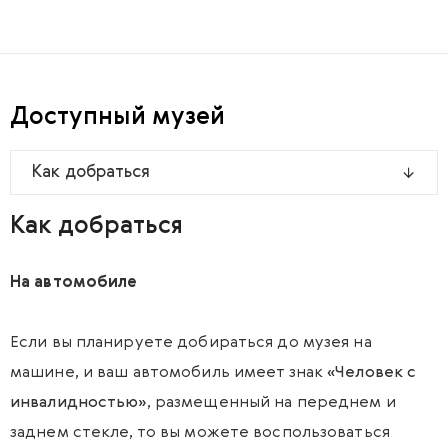
Доступный музей
Как добраться
Как добраться
На автомобиле
Если вы планируете добираться до музея на
машине, и ваш автомобиль имеет знак
«Человек с
инвалидностью»
, размещенный на переднем и
заднем стекле, то вы можете воспользоваться