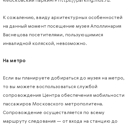
«Московский паркинг»
https://parking.mos.ru
.
К сожалению, ввиду архитектурных особенностей
на данный момент посещение музея Аполлинария
Васнецова посетителями, пользующимися
инвалидной коляской, невозможно.
На метро
Если вы планируете добираться до музея на метро,
то вы можете воспользоваться службой
сопровождения Центра обеспечения мобильности
пассажиров Московского метрополитена.
Сопровождение осуществляется по всему
маршруту следования — от входа на станцию до