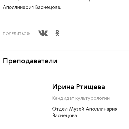
Аполлинария Васнецова.
ПОДЕЛИТЬСЯ:
Преподаватели
Ирина Ртищева
Кандидат культурологии
Отдел Музей Аполлинария
Васнецова