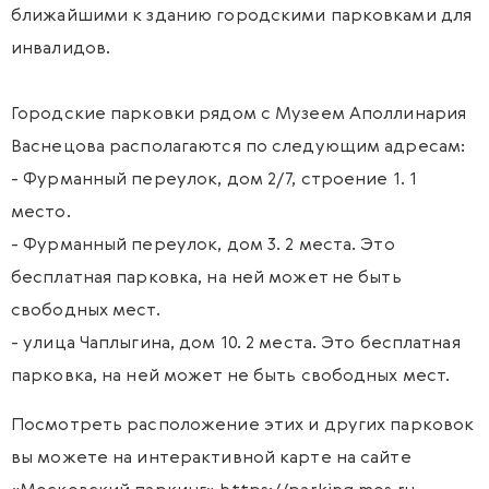
ближайшими к зданию городскими парковками для
инвалидов.
Городские парковки рядом с Музеем Аполлинария
Васнецова располагаются по следующим адресам:
- Фурманный переулок, дом 2/7, строение 1. 1
место.
- Фурманный переулок, дом 3. 2 места. Это
бесплатная парковка, на ней может не быть
свободных мест.
- улица Чаплыгина, дом 10. 2 места. Это бесплатная
парковка, на ней может не быть свободных мест.
Посмотреть расположение этих и других парковок
вы можете на интерактивной карте на сайте