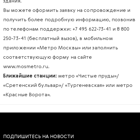
здания.
Вы можете оформить заявку на сопровождение и
получить более подробную информацию, позвонив
по телефонам поддержки: +7 495 622-73-41 и 8 800
250-73-41 (бесплатный вызов), в мобильном
приложении «Метро Москвы» или заполнить
соответствующую форму на сайте
www.mosmetro.ru
.
Ближайшие станции:
метро «Чистые пруды»/
«Сретенский бульвар»/ «Тургеневская» или метро
«Красные Ворота».
ПОДПИШИТЕСЬ НА НОВОСТИ