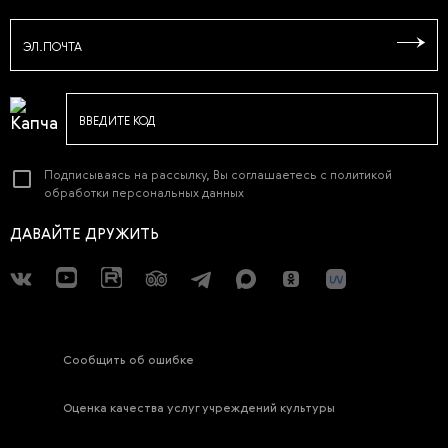
ЭЛ.ПОЧТА
ВВЕДИТЕ КОД
Подписываясь на рассылку, Вы соглашаетесь с
политикой
обработки персональных данных
ДАВАЙТЕ ДРУЖИТЬ
Сообщить об ошибке
Оценка качества услуг учреждений культуры