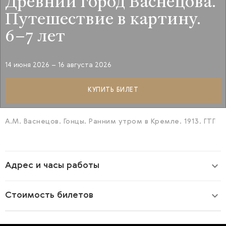
Путешествие в картину.
6–7 лет
14 июня 2026 – 16 августа 2026
КУПИТЬ БИЛЕТ
А.М. Васнецов. Гонцы. Ранним утром в Кремле. 1913. ГТГ
Адрес и часы работы
Стоимость билетов