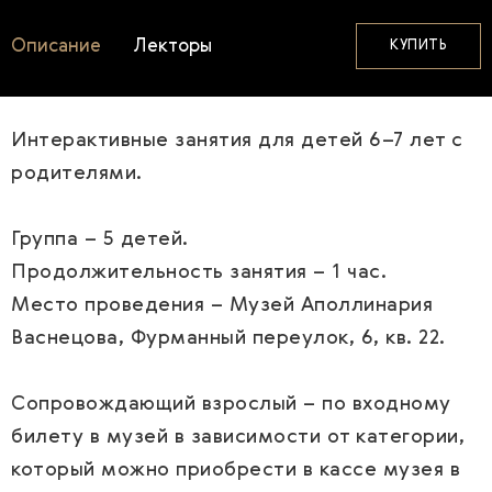
Описание
Лекторы
КУПИТЬ
Интерактивные занятия для детей 6–7 лет с
родителями.
Группа – 5 детей.
Продолжительность занятия – 1 час.
Место проведения – Музей Аполлинария
Васнецова, Фурманный переулок, 6, кв. 22.
Сопровождающий взрослый – по входному
билету в музей в зависимости от категории,
который можно приобрести в кассе музея в