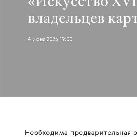
«Искусство XVII
владельцев карт
4 июня 2026 19:00
Необходима предварительная р