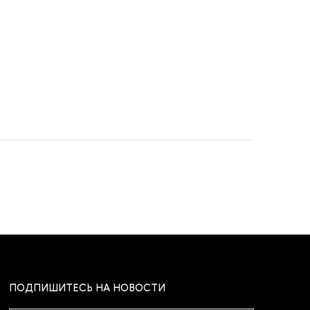
ПОДПИШИТЕСЬ НА НОВОСТИ