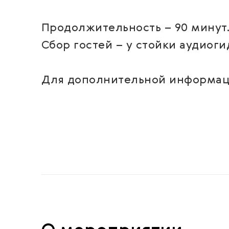
Продолжительность – 90 минут
Сбор гостей – у стойки аудиоги
Для дополнительной информации: