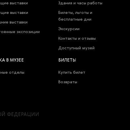
щие выставки
Здания и часы работы
щие выставки
Билеты, льготы и
бесплатные дни
ние выставки
Экскурсии
оянные экспозиции
Контакты и отзывы
Доступный музей
КА В МУЗЕЕ
БИЛЕТЫ
чные отделы
Купить билет
Возвраты