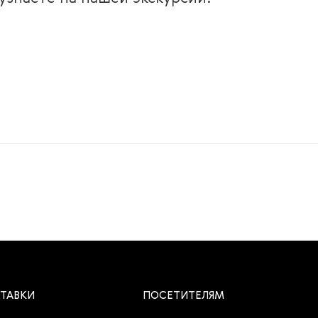
ТАВКИ
ПОСЕТИТЕЛЯМ