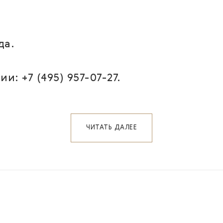
.
да.
 +7 (495) 957-07-27.
ЧИТАТЬ ДАЛЕЕ