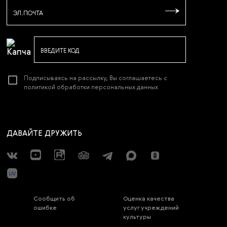
ЭЛ.ПОЧТА
ВВЕДИТЕ КОД
Подписываясь на рассылку, Вы соглашаетесь с
политикой обработки персональных данных
ДАВАЙТЕ ДРУЖИТЬ
Сообщить об
Оценка качества
ошибке
услуг учреждений
культуры