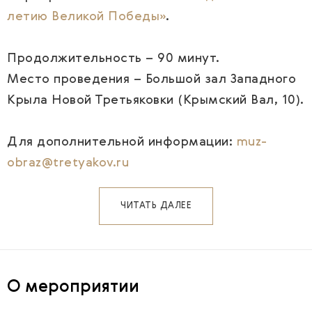
летию Великой Победы»
.
Продолжительность – 90 минут.
Место проведения – Большой зал Западного
Крыла Новой Третьяковки (Крымский Вал, 10).
Для дополнительной информации:
muz-
obraz@tretyakov.ru
ЧИТАТЬ ДАЛЕЕ
О мероприятии