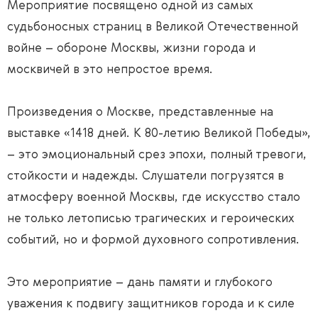
Мероприятие посвящено одной из самых
судьбоносных страниц в Великой Отечественной
войне – обороне Москвы, жизни города и
москвичей в это непростое время.
Произведения о Москве, представленные на
выставке «1418 дней. К 80-летию Великой Победы»,
– это эмоциональный срез эпохи, полный тревоги,
стойкости и надежды. Слушатели погрузятся в
атмосферу военной Москвы, где искусство стало
не только летописью трагических и героических
событий, но и формой духовного сопротивления.
Это мероприятие – дань памяти и глубокого
уважения к подвигу защитников города и к силе