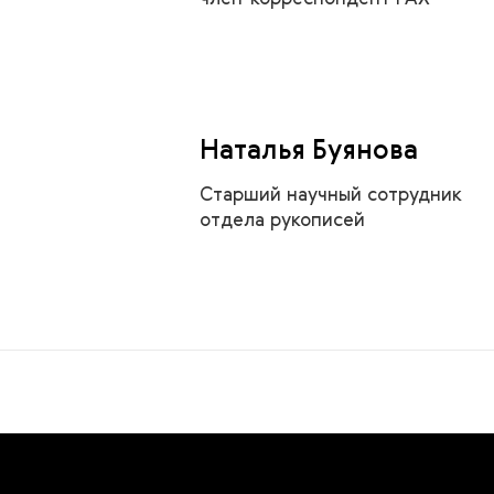
Наталья Буянова
Старший научный сотрудник
отдела рукописей