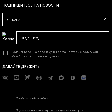
ПОДПИШИТЕСЬ НА НОВОСТИ
ЭЛ.ПОЧТА
ВВЕДИТЕ КОД
Подписываясь на рассылку, Вы соглашаетесь с
политикой
обработки персональных данных
ДАВАЙТЕ ДРУЖИТЬ
Сообщить об ошибке
Оценка качества услуг учреждений культуры