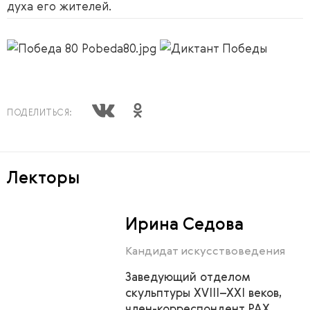
духа его жителей.
ПОДЕЛИТЬСЯ:
Лекторы
Ирина Седова
Кандидат искусствоведения
Заведующий отделом
скульптуры XVIII–XXI веков,
член-корреспондент РАХ