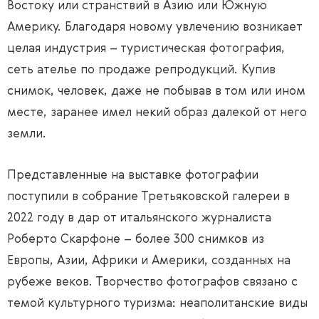
Востоку или странствий в Азию или Южную
Америку. Благодаря новому увлечению возникает
целая индустрия – туристическая фотография,
сеть ателье по продаже репродукций. Купив
снимок, человек, даже не побывав в том или ином
месте, заранее имел некий образ далекой от него
земли.
Представленные на выставке фотографии
поступили в собрание Третьяковской галереи в
2022 году в дар от итальянского журналиста
Роберто Скарфоне – более 300 снимков из
Европы, Азии, Африки и Америки, созданных на
рубеже веков. Творчество фотографов связано с
темой культурного туризма: неаполитанские виды