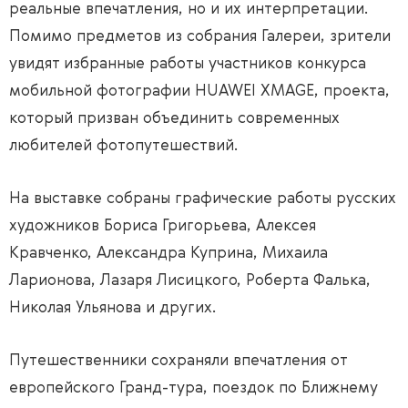
реальные впечатления, но и их интерпретации.
Помимо предметов из собрания Галереи, зрители
увидят избранные работы участников конкурса
мобильной фотографии HUAWEI XMAGE, проекта,
который призван объединить современных
любителей фотопутешествий.
На выставке собраны графические работы русских
художников Бориса Григорьева, Алексея
Кравченко, Александра Куприна, Михаила
Ларионова, Лазаря Лисицкого, Роберта Фалька,
Николая Ульянова и других.
Путешественники сохраняли впечатления от
европейского Гранд-тура, поездок по Ближнему