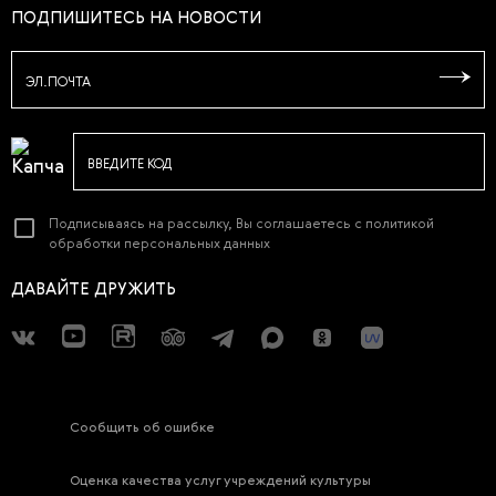
ПОДПИШИТЕСЬ НА НОВОСТИ
ЭЛ.ПОЧТА
ВВЕДИТЕ КОД
Подписываясь на рассылку, Вы соглашаетесь с
политикой
обработки персональных данных
ДАВАЙТЕ ДРУЖИТЬ
Сообщить об ошибке
Оценка качества услуг учреждений культуры