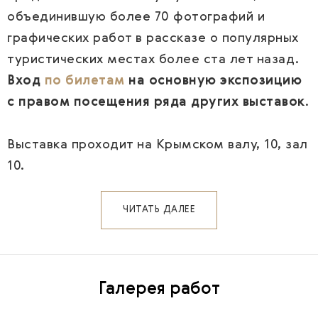
объединившую более 70 фотографий и
графических работ в рассказе о популярных
туристических местах более ста лет назад.
Вход
по билетам
на основную экспозицию
с правом посещения ряда других выставок
.
Выставка проходит на Крымском валу, 10, зал
10.
ЧИТАТЬ ДАЛЕЕ
Галерея работ