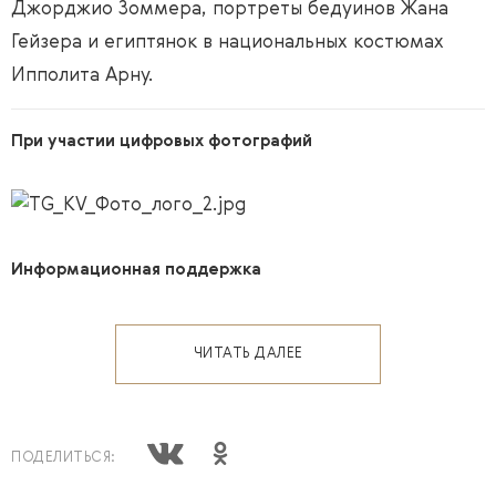
Джорджио Зоммера, портреты бедуинов Жана
Гейзера и египтянок в национальных костюмах
Ипполита Арну.
При участии
цифровых фотографий
Информационная поддержка
ЧИТАТЬ ДАЛЕЕ
ПОДЕЛИТЬСЯ: