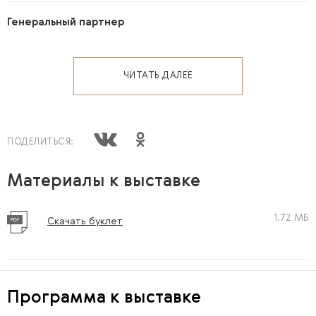
Генеральный партнер
ЧИТАТЬ ДАЛЕЕ
ПОДЕЛИТЬСЯ:
Материалы к выставке
1.72 МБ
Скачать буклет
Программа к выставке