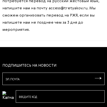
потребуется перевод на русский жестовый язык,
напишите
нам на почту
access@tretyakov.ru
. Мы
сможем организовать перевод на РЖЯ, если вы
напишете нам не позднее чем за 3 дня до
мероприятия.
ПОДПИШИТЕСЬ НА НОВОСТИ
ЭЛ.ПОЧТА
ВВЕДИТЕ КОД