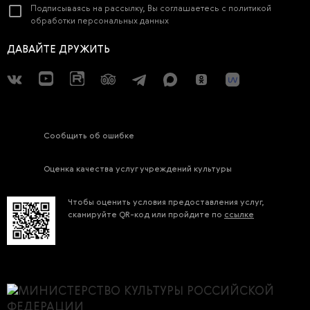
Подписываясь на рассылку, Вы соглашаетесь с
политикой
обработки персональных данных
ДАВАЙТЕ ДРУЖИТЬ
Сообщить об ошибке
Оценка качества услуг учреждений культуры
Чтобы оценить условия предоставления услуг,
сканируйте QR-код или пройдите по
ссылке