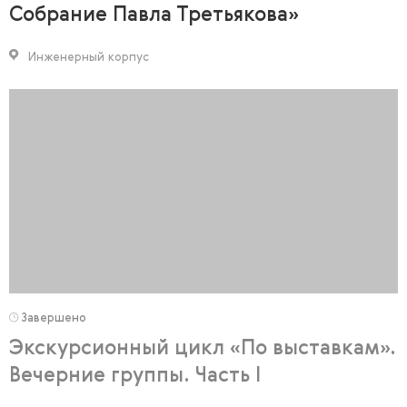
Собрание Павла Третьякова»
Инженерный корпус
Завершено
Экскурсионный цикл «По выставкам».
Вечерние группы. Часть I