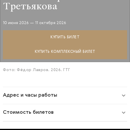
Третьякова
10 июня 2026
— 11 октября 2026
КУПИТЬ БИЛЕТ
КУПИТЬ КОМПЛЕКСНЫЙ БИЛЕТ
Фото: Фёдор Лавров. 2026. ГТГ
Адрес и часы работы
Стоимость билетов