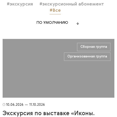
#экскурсия
#экскурсионный абонемент
#Все
ПО УМОЛЧАНИЮ
Сборная группа
Организованная группа
10.06.2026
—
11.10.2026
Экскурсия по выставке «Иконы.