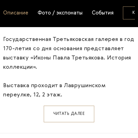
Описание
Фото / экспонаты
События
КУ
Государственная Третьяковская галерея в год
170-летия со дня основания представляет
выставку «Иконы Павла Третьякова. История
коллекции».
Выставка проходит в Лаврушинском
переулке, 12, 2 этаж.
ЧИТАТЬ ДАЛЕЕ