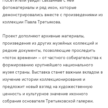
Посетители увидят связанные с ней
фотоматериалы и ряд икон, которые
демонстрировались вместе с произведениями из
коллекции Павла Третьякова.
Проект дополняют архивные материалы,
произведения из других музейных коллекций и
редкие документы, позволяющие проследить
«поток времени» – от частного собирательства к
формированию крупнейшего национального
музея страны. Выставка станет важным вкладом в
изучение истории коллекционирования и
предложит новый взгляд на художественную
ценность и культурное значение иконного
собрания основателя Третьяковской галереи.