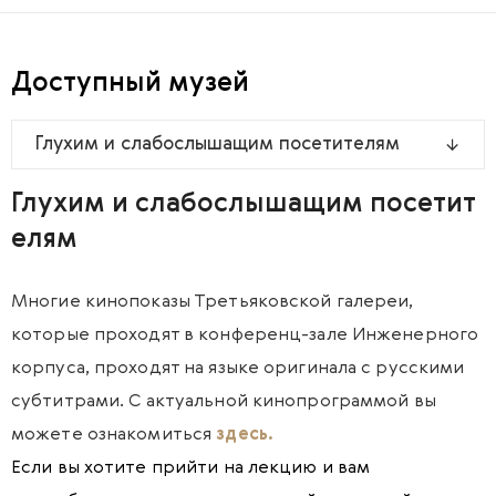
Доступный музей
Глухим и слабослышащим посетителям
Глухим и слабослышащим посетит
елям
Многие кинопоказы Третьяковской галереи,
которые проходят в конференц-зале Инженерного
корпуса, проходят на языке оригинала с русскими
субтитрами. С актуальной кинопрограммой вы
можете ознакомиться
здесь
.
Если вы хотите прийти на лекцию и вам