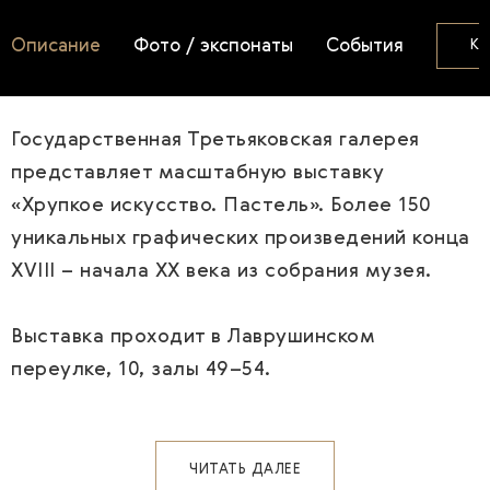
Описание
Фото / экспонаты
События
КУ
Государственная Третьяковская галерея
представляет масштабную выставку
«Хрупкое искусство. Пастель». Более 150
уникальных графических произведений конца
XVIII – начала XX века из собрания музея.
Выставка проходит в Лаврушинском
переулке, 10, залы 49–54.
ЧИТАТЬ ДАЛЕЕ