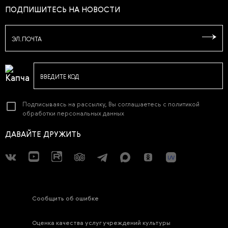
ПОДПИШИТЕСЬ НА НОВОСТИ
ЭЛ.ПОЧТА
ВВЕДИТЕ КОД
Подписываясь на рассылку, Вы соглашаетесь с
политикой
обработки персональных данных
ДАВАЙТЕ ДРУЖИТЬ
Сообщить об ошибке
Оценка качества услуг учреждений культуры