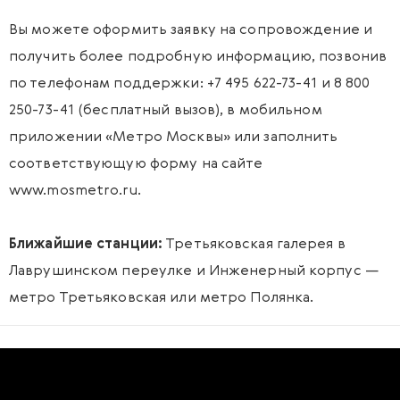
Вы можете оформить заявку на сопровождение и
получить более подробную информацию, позвонив
по телефонам поддержки: +7 495 622-73-41 и 8 800
250-73-41 (бесплатный вызов), в мобильном
приложении «Метро Москвы» или заполнить
соответствующую форму на сайте
www.mosmetro.ru
.
Ближайшие станции:
Третьяковская галерея в
Лаврушинском переулке и Инженерный корпус —
метро Третьяковская или метро Полянка.