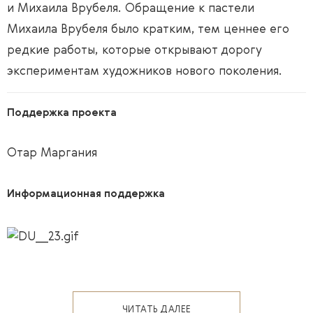
и Михаила Врубеля. Обращение к пастели
Михаила Врубеля было кратким, тем ценнее его
редкие работы, которые открывают дорогу
экспериментам художников нового поколения.
Поддержка проекта
Отар Маргания
Информационная поддержка
ЧИТАТЬ ДАЛЕЕ