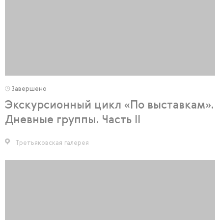
Завершено
Экскурсионный цикл «По выставкам».
Дневные группы. Часть II
Третьяковская галерея