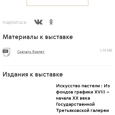
ПОДЕЛИТЬСЯ:
Материалы к выставке
1.74 МБ
Скачать буклет
Издания к выставке
Искусство пастели : Из
фондов графики XVIII –
начала ХХ века
Государственной
Третьяковской галереи