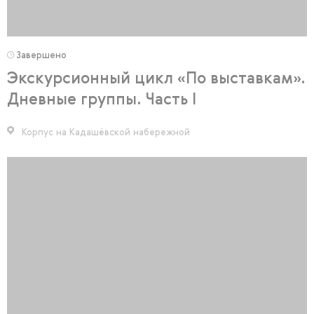
Завершено
Экскурсионный цикл «По выставкам».
Дневные группы. Часть I
Корпус на Кадашёвской набережной