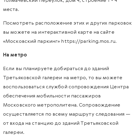
Толмачёвский переулок, дом 4, строение 1 - 4
места.
Посмотреть расположение этих и других парковок
вы можете на интерактивной карте на сайте
«Московский паркинг»
https://parking.mos.ru
.
На метро
Если вы планируете добираться до зданий
Третьяковской галереи на метро, то вы можете
воспользоваться службой сопровождения Центра
обеспечения мобильности пассажиров
Московского метрополитена. Сопровождение
осуществляется по всему маршруту следования —
от входа на станцию до зданий Третьяковской
галереи.