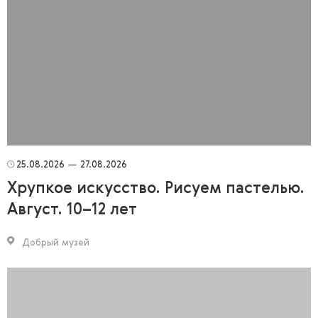
25.08.2026
—
27.08.2026
Хрупкое искусство. Рисуем пастелью.
Август. 10–12 лет
Добрый музей