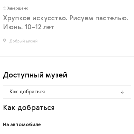
Завершено
Хрупкое искусство. Рисуем пастелью.
Июнь. 10–12 лет
Добрый музей
Доступный музей
Как добраться
Как добраться
На автомобиле