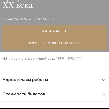
XX века
27 марта 2026
— 1 ноября 2026
КУПИТЬ БИЛЕТ
КУПИТЬ КОМПЛЕКСНЫЙ БИЛЕТ
И.И. Левитан. Цветущий сад. 1890–1893. ГТГ
Адрес и часы работы
Стоимость билетов