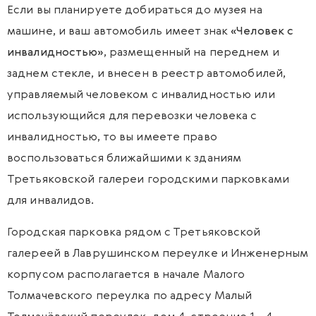
Если вы планируете добираться до музея на
машине, и ваш автомобиль имеет знак
«
Человек с
инвалидностью»
, размещенный на переднем и
заднем стекле, и внесен в реестр автомобилей,
управляемый человеком с инвалидностью или
использующийся для перевозки человека с
инвалидностью, то вы имеете право
воспользоваться ближайшими к зданиям
Третьяковской галереи городскими парковками
для инвалидов.
Городская парковка рядом с Третьяковской
галереей в Лаврушинском переулке и Инженерным
корпусом располагается в начале Малого
Толмачевского переулка по адресу Малый