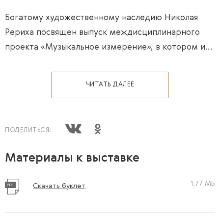
Богатому художественному наследию Николая
Рериха посвящен выпуск междисциплинарного
проекта «Музыкальное измерение», в котором и...
ЧИТАТЬ ДАЛЕЕ
ПОДЕЛИТЬСЯ:
Материалы к выставке
1.77 МБ
Скачать буклет