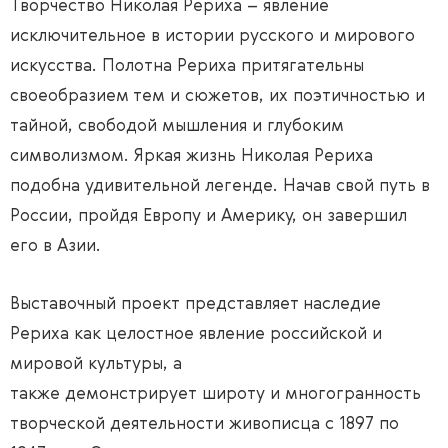
Творчество Николая Рериха – явление
исключительное в истории русского и мирового
искусства. Полотна Рериха притягательны
своеобразием тем и сюжетов, их поэтичностью и
тайной, свободой мышления и глубоким
символизмом. Яркая жизнь Николая Рериха
подобна удивительной легенде. Начав свой путь в
России, пройдя Европу и Америку, он завершил
его в Азии.
Выставочный проект представляет наследие
Рериха как целостное явление российской и
мировой культуры, а
также демонстрирует широту и многогранность
творческой деятельности живописца с 1897 по