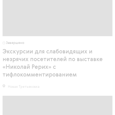
Завершено
Экскурсии для слабовидящих и
незрячих посетителей по выставке
«Николай Рерих» с
тифлокомментированием
Новая Третьяковка