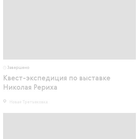
Завершено
Квест-экспедиция по выставке
Николая Рериха
Новая Третьяковка