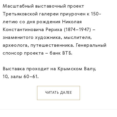
Масштабный выставочный проект
Третьяковской галереи приурочен к 150-
летию со дня рождения Николая
Константиновича Рериха (1874–1947) –
знаменитого художника, мыслителя,
археолога, путешественника. Генеральный
спонсор проекта – банк ВТБ.
Выставка проходит на Крымском Валу,
10, залы 60–61.
ЧИТАТЬ ДАЛЕЕ