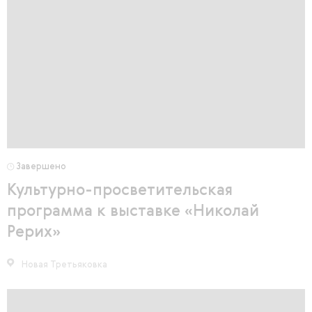
Завершено
Культурно-просветительская
программа к выставке «Николай
Рерих»
Новая Третьяковка