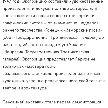
1947 год. Экспозицию составили художественные
произведения и документальные материалы. В
состав выставки вошли свыше сотни картин и
графических листов – от знаменитых шедевров
раннего творчества «Гонец» и «Заморские гости»
(обе – Государственная Третьяковская галерея) до
работ индийского периода «Гуга Чохан» и
«Ченрази» (Государственная Третьяковская
галерея). Экспозиция представляет Рериха не
только как «мастера гор»,
создававшего станковые произведения, но и как
художника, успешно реализовавшего свой талант в
театре и архитектуре.
Сенсацией выставки стала первая демонстрация