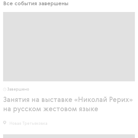
Все события завершены
Завершено
Занятия на выставке «Николай Рерих»
на русском жестовом языке
Новая Третьяковка