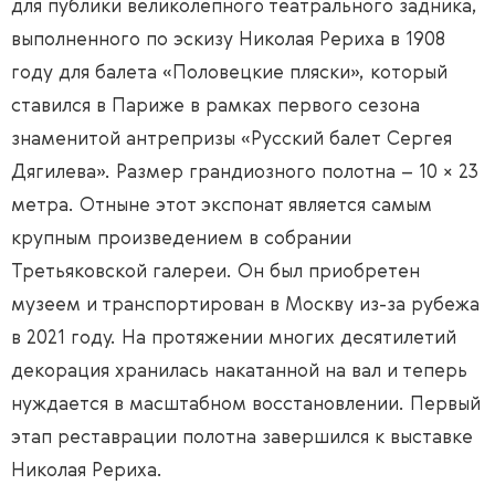
для публики великолепного театрального задника,
выполненного по эскизу Николая Рериха в 1908
году для балета «Половецкие пляски», который
ставился в Париже в рамках первого сезона
знаменитой антрепризы «Русский балет Сергея
Дягилева». Размер грандиозного полотна – 10 × 23
метра. Отныне этот экспонат является самым
крупным произведением в собрании
Третьяковской галереи. Он был приобретен
музеем и транспортирован в Москву из-за рубежа
в 2021 году. На протяжении многих десятилетий
декорация хранилась накатанной на вал и теперь
нуждается в масштабном восстановлении. Первый
этап реставрации полотна завершился к выставке
Николая Рериха.