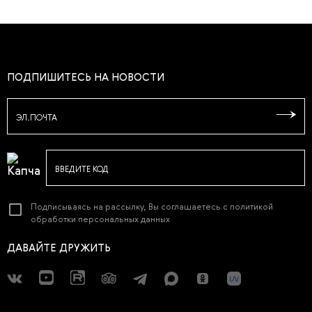
ПОДПИШИТЕСЬ НА НОВОСТИ
ЭЛ.ПОЧТА
ВВЕДИТЕ КОД
Подписываясь на рассылку, Вы соглашаетесь с
политикой
обработки персональных данных
ДАВАЙТЕ ДРУЖИТЬ