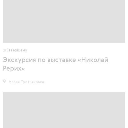
Завершено
Экскурсия по выставке «Николай
Рерих»
Новая Третьяковка