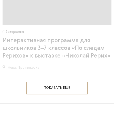
Завершено
Интерактивная программа для
школьников 3–7 классов «По следам
Рерихов» к выставке «Николай Рерих»
Новая Третьяковка
ПОКАЗАТЬ ЕЩЕ