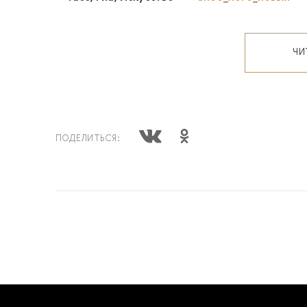
ЧИ
ПОДЕЛИТЬСЯ: