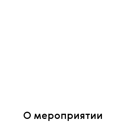
О мероприятии