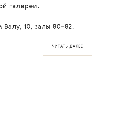
ой галереи.
Валу, 10, залы 80–82.
ЧИТАТЬ ДАЛЕЕ