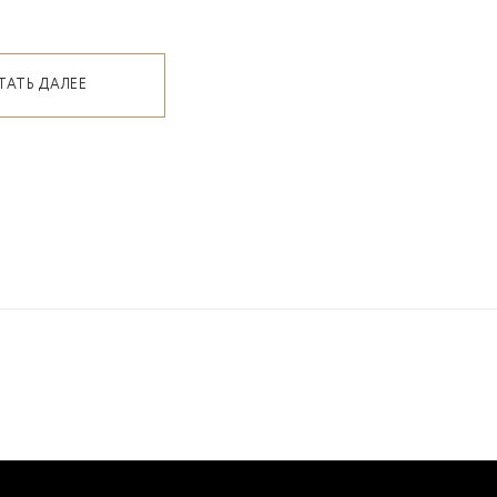
ТАТЬ ДАЛЕЕ