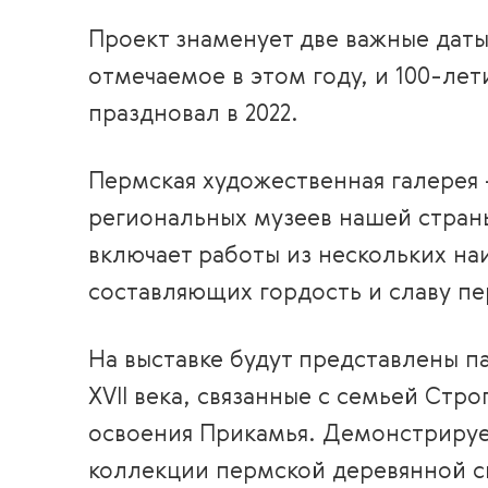
Проект знаменует две важные даты
отмечаемое в этом году, и 100-ле
праздновал в 2022.
Пермская художественная галерея 
региональных музеев нашей страны
включает работы из нескольких на
составляющих гордость и славу пе
На выставке будут представлены п
XVII века, связанные с семьей Стр
освоения Прикамья. Демонстрируе
коллекции пермской деревянной с