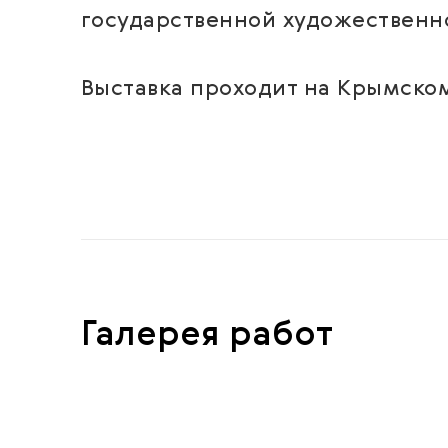
государственной художественн
Выставка проходит на Крымском 
Галерея работ