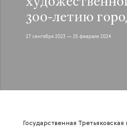
художественной
300-летию гор
27 сентября 2023
— 25 февраля 2024
Государственная Третьяковская