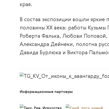
края.
В состав экспозиции вошли яркие 
половины XX века: работы Кузьмы 
Роберта Фалька, Любови Поповой, 
Александра Дейнеки, полотна русс
Давида Бурлюка и Виктора Пальмо
Информационные партнеры