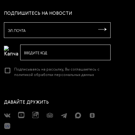
ПОДПИШИТЕСЬ НА НОВОСТИ
ЭЛ.ПОЧТА
ВВЕДИТЕ КОД
Подписываясь на рассылку, Вы соглашаетесь с
политикой обработки персональных данных
ДАВАЙТЕ ДРУЖИТЬ