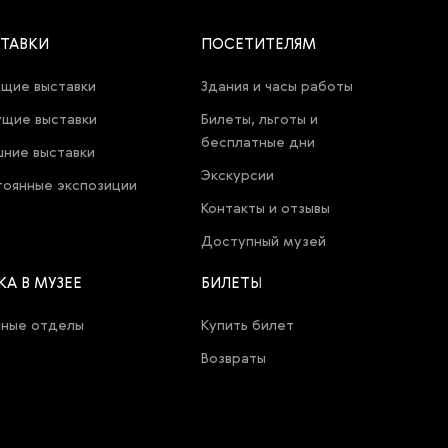
ТАВКИ
ПОСЕТИТЕЛЯМ
щие выставки
Здания и часы работы
щие выставки
Билеты, льготы и
бесплатные дни
ние выставки
Экскурсии
оянные экспозиции
Контакты и отзывы
Доступный музей
КА В МУЗЕЕ
БИЛЕТЫ
чные отделы
Купить билет
Возвраты