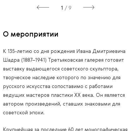
1
/
9
О мероприятии
К 135-летию со дня рождения Ивана Дмитриевича
Шадра (1887–1941) Третьяковская галерея готовит
выставку выдающегося советского скульптора,
творческое наследие которого по значению для
русского искусства сопоставимо с работами
ведущих мастеров пластики ХХ века. Он является
автором произведений, ставших знаковыми для
советской эпохи.
Крупнейшая за последние 60 лет монографическая