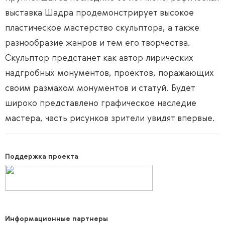
выставка Шадра продемонстрирует высокое
пластическое мастерство скульптора, а также
разнообразие жанров и тем его творчества.
Скульптор предстанет как автор лирических
надгробных монументов, проектов, поражающих
своим размахом монументов и статуй. Будет
широко представлено графическое наследие
мастера, часть рисунков зрители увидят впервые.
Поддержка проекта
Информационные партнеры