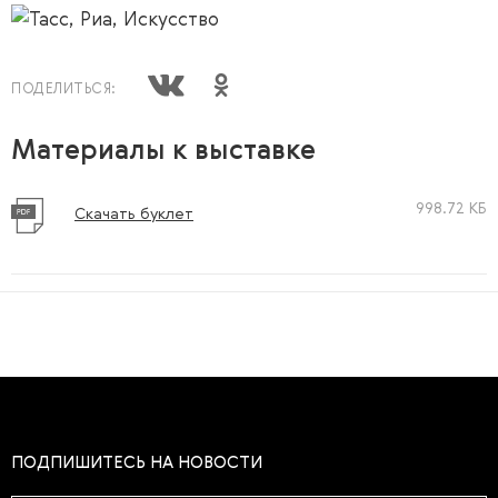
ПОДЕЛИТЬСЯ:
Материалы к выставке
998.72 КБ
Скачать буклет
ПОДПИШИТЕСЬ НА НОВОСТИ