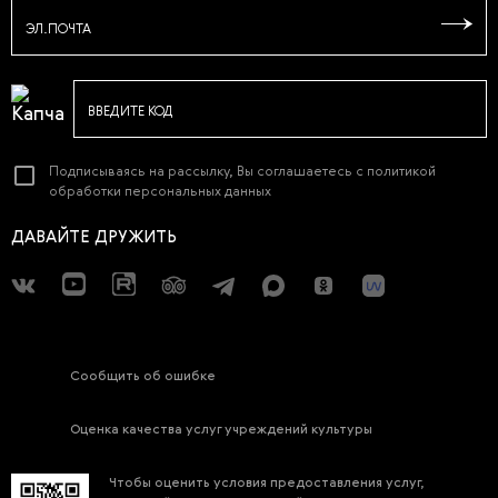
ЭЛ.ПОЧТА
ВВЕДИТЕ КОД
Подписываясь на рассылку, Вы соглашаетесь с
политикой
обработки персональных данных
ДАВАЙТЕ ДРУЖИТЬ
Сообщить об ошибке
Оценка качества услуг учреждений культуры
Чтобы оценить условия предоставления услуг,