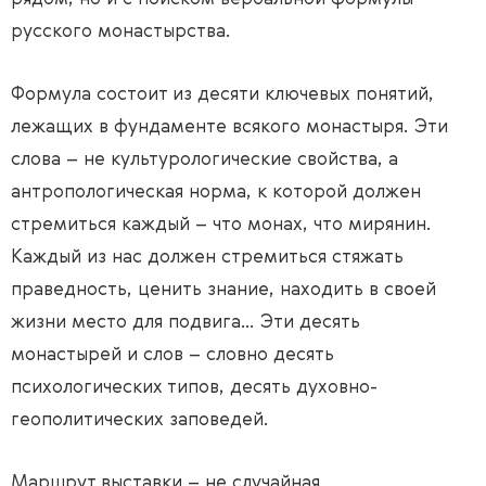
русского монастырства.
Формула состоит из десяти ключевых понятий,
лежащих в фундаменте всякого монастыря. Эти
слова – не культурологические свойства, а
антропологическая норма, к которой должен
стремиться каждый – что монах, что мирянин.
Каждый из нас должен стремиться стяжать
праведность, ценить знание, находить в своей
жизни место для подвига… Эти десять
монастырей и слов – словно десять
психологических типов, десять духовно-
геополитических заповедей.
Маршрут выставки – не случайная