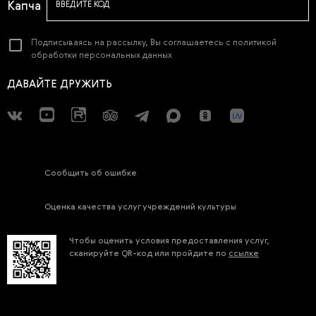
ВВЕДИТЕ КОД
Подписываясь на рассылку, Вы соглашаетесь с
политикой
обработки персональных данных
ДАВАЙТЕ ДРУЖИТЬ
Сообщить об ошибке
Оценка качества услуг учреждений культуры
Чтобы оценить условия предоставления услуг,
сканируйте QR-код или пройдите по
ссылке