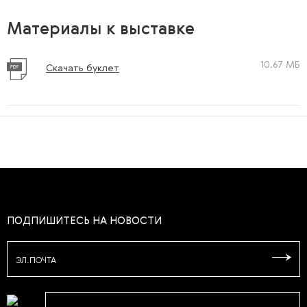
Материалы к выставке
10.67 МБ
Скачать буклет
ПОДПИШИТЕСЬ НА НОВОСТИ
ЭЛ.ПОЧТА