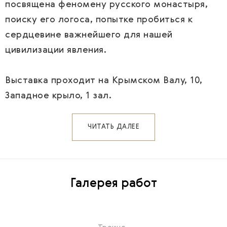
посвящена феномену русского монастыря,
поиску его логоса, попытке пробиться к
сердцевине важнейшего для нашей
цивилизации явления.
Выставка проходит на Крымском Валу, 10,
Западное крыло, 1 зал.
ЧИТАТЬ ДАЛЕЕ
Галерея работ