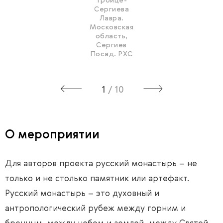
Троице-
Сергиева
Лавра.
Московская
область,
Сергиев
Посад. РХС
1
/
10
О мероприятии
Для авторов проекта русский монастырь – не
только и не столько памятник или артефакт.
Русский монастырь – это духовный и
антропологический рубеж между горним и