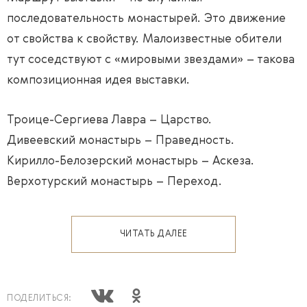
последовательность монастырей. Это движение
от свойства к свойству. Малоизвестные обители
тут соседствуют с «мировыми звездами» – такова
композиционная идея выставки.
Троице-Сергиева Лавра – Царство.
Дивеевский монастырь – Праведность.
Кирилло-Белозерский монастырь – Аскеза.
Верхотурский монастырь – Переход.
ЧИТАТЬ ДАЛЕЕ
ПОДЕЛИТЬСЯ: