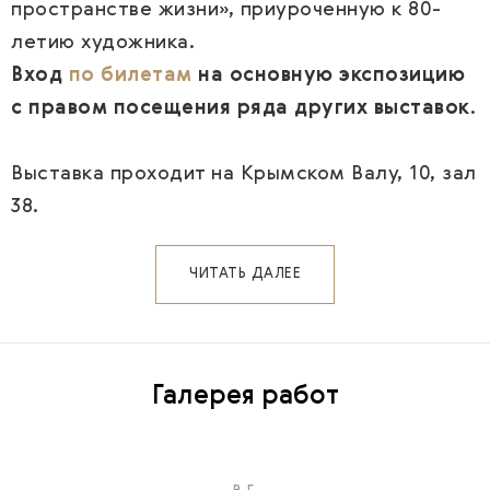
пространстве жизни», приуроченную к 80-
летию художника.
Вход
по билетам
на основную экспозицию
с правом посещения ряда других выставок
.
Выставка проходит на Крымском Валу, 10, зал
38.
ЧИТАТЬ ДАЛЕЕ
Галерея работ