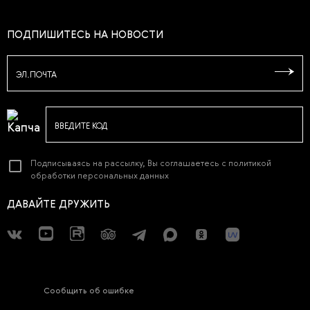
ПОДПИШИТЕСЬ НА НОВОСТИ
ЭЛ.ПОЧТА
ВВЕДИТЕ КОД
Подписываясь на рассылку, Вы соглашаетесь с
политикой
обработки персональных данных
ДАВАЙТЕ ДРУЖИТЬ
Сообщить об ошибке