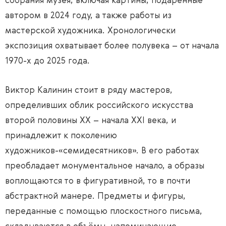
собрания музея, включая картины, подаренные
автором в 2024 году, а также работы из
мастерской художника. Хронологически
экспозиция охватывает более полувека – от начала
1970-х до 2025 года.
Виктор Калинин стоит в ряду мастеров,
определивших облик российского искусства
второй половины ХХ – начала ХХI века, и
принадлежит к поколению
художников-«семидесятников». В его работах
преобладает монументальное начало, а образы
воплощаются то в фигуративной, то в почти
абстрактной манере. Предметы и фигуры,
переданные с помощью плоскостного письма,