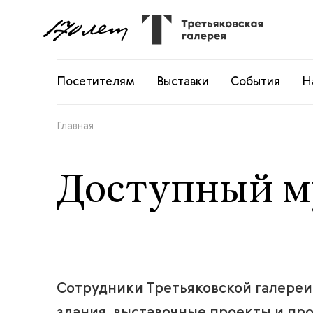
Посетителям
Выставки
События
Н
Главная
Доступный м
Сотрудники Третьяковской галереи 