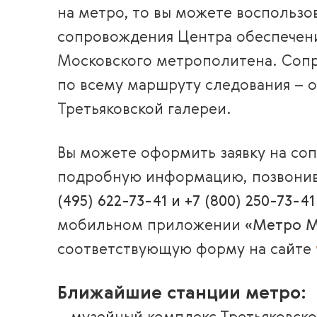
на метро, то вы можете воспользо
сопровождения Центра обеспечен
Московского метрополитена. Соп
по всему маршруту следования – о
Третьяковской галереи.
Вы можете оформить заявку на со
подробную информацию, позвонив
(495) 622-73-41 и +7 (800) 250-73-4
мобильном приложении
«Метро М
соответствующую форму на сайте
Ближайшие станции метро: