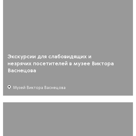
Экскурсии для слабовидящих и
незрячих посетителей в музее Виктора
Васнецова
Музей Виктора Васнецова