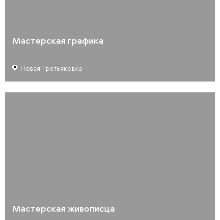
Мастерская графика
Новая Третьяковка
Мастерская живописца