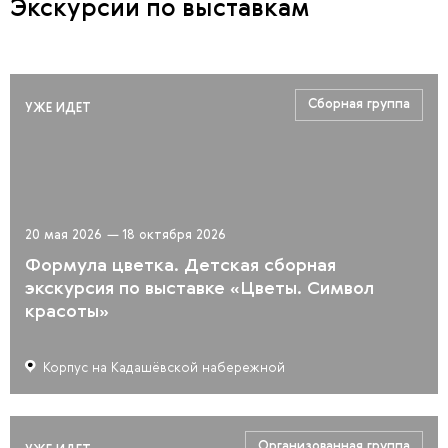
Экскурсии по выставкам
Сборная группа
УЖЕ ИДЕТ
20 мая 2026
—
18 октября 2026
Формула цветка. Детская сборная
экскурсия по выставке «Цветы. Символ
красоты»
Корпус на Кадашёвской набережной
Организованная группа