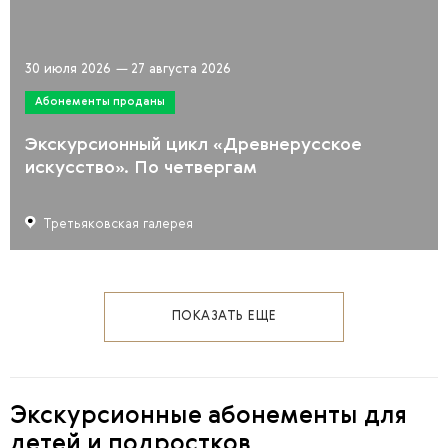
30 июля 2026
—
27 августа 2026
Абонементы проданы
Экскурсионный цикл «Древнерусское
искусство». По четвергам
Третьяковская галерея
ПОКАЗАТЬ ЕЩЕ
Экскурсионные абонементы для
детей и подростков