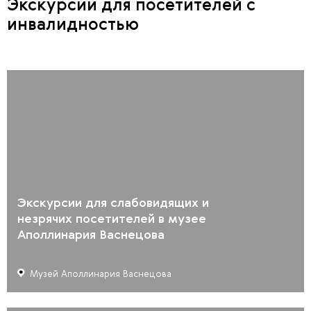
Экскурсии для посетителей с
инвалидностью
Экскурсии для слабовидящих и
незрячих посетителей в музее
Аполлинария Васнецова
Музей Аполлинария Васнецова