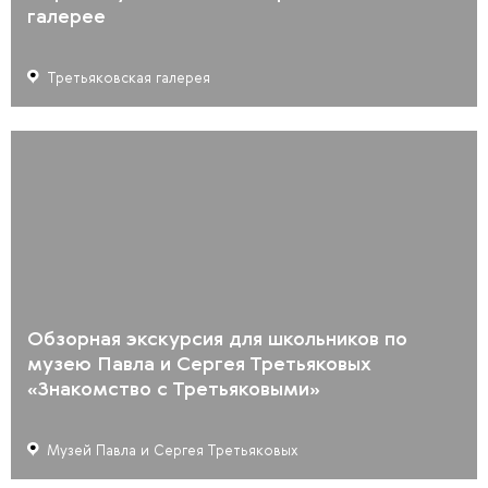
галерее
Третьяковская галерея
Обзорная экскурсия для школьников по
музею Павла и Сергея Третьяковых
«Знакомство с Третьяковыми»
Музей Павла и Сергея Третьяковых