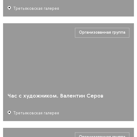
Третьяковская галерея
Организованная группа
Час с художником. Валентин Серов
Третьяковская галерея