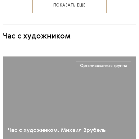
ПОКАЗАТЬ ЕЩЕ
Час с художником
Организованная группа
Час с художником. Михаил Врубель