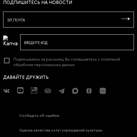
ПОДПИШИТЕСЬ НА НОВОСТИ
ЭЛ.ПОЧТА
ВВЕДИТЕ КОД
Подписываясь на рассылку, Вы соглашаетесь с
политикой
обработки персональных данных
ДАВАЙТЕ ДРУЖИТЬ
Сообщить об ошибке
Оценка качества услуг учреждений культуры