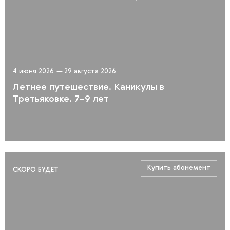
4 июня 2026
—
29 августа 2026
Летнее путешествие. Каникулы в
Третьяковке. 7–9 лет
Купить абонемент
СКОРО БУДЕТ