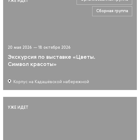
УЖЕ ИДЕТ
Сборная группа
20 мая 2026
—
18 октября 2026
Экскурсия по выставке «Цветы.
Символ красоты»
Корпус на Кадашёвской набережной
УЖЕ ИДЕТ