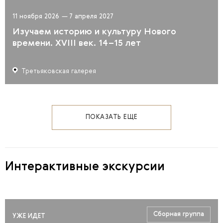
11 ноября 2026
—
7 апреля 2027
Изучаем историю и культуру Нового
времени. XVIII век. 14–15 лет
Третьяковская галерея
ПОКАЗАТЬ ЕЩЕ
Интерактивные экскурсии
Сборная группа
УЖЕ ИДЕТ