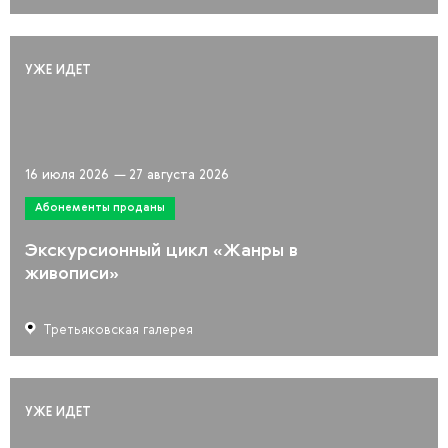
УЖЕ ИДЕТ
16 июля 2026
—
27 августа 2026
Абонементы проданы
Экскурсионный цикл «Жанры в
живописи»
Третьяковская галерея
УЖЕ ИДЕТ