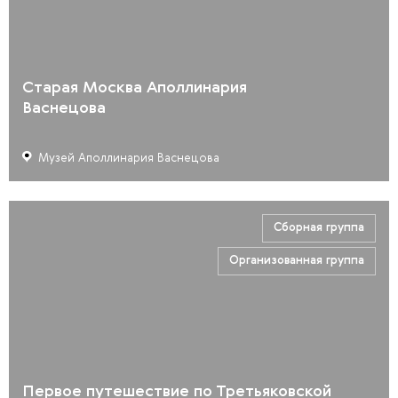
Старая Москва Аполлинария
Васнецова
Музей Аполлинария Васнецова
Сборная группа
Организованная группа
Первое путешествие по Третьяковской