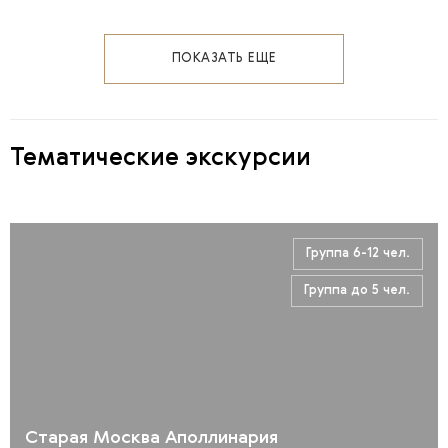
ПОКАЗАТЬ ЕЩЕ
Тематические экскурсии
Группа 6-12 чел.
Группа до 5 чел.
Старая Москва Аполлинария