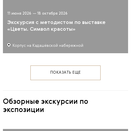
11 июня 2026
—
18 октября 2026
Экскурсия с методистом по выставке
«Цветы. Символ красоты»
Корпус на Кадашёвской набережной
ПОКАЗАТЬ ЕЩЕ
Обзорные экскурсии по
экспозиции