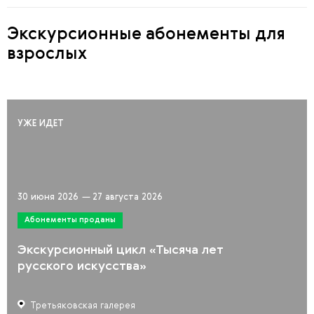
Экскурсионные абонементы для
взрослых
УЖЕ ИДЕТ
30 июня 2026
—
27 августа 2026
Абонементы проданы
Экскурсионный цикл «Тысяча лет
русского искусства»
Третьяковская галерея