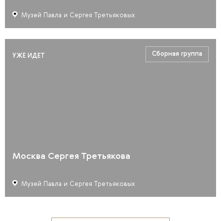
Музей Павла и Сергея Третьяковых
Сборная группа
УЖЕ ИДЕТ
Москва Сергея Третьякова
Музей Павла и Сергея Третьяковых