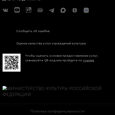
Сообщить об ошибке
Оценка качества услуг учреждений культуры
Чтобы оценить условия предоставления услуг,
сканируйте QR-код или пройдите по
ссылке
Политика конфиденциальности