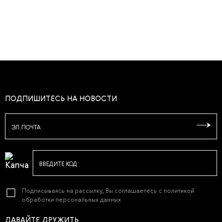
ПОДПИШИТЕСЬ НА НОВОСТИ
ЭЛ.ПОЧТА
ВВЕДИТЕ КОД
Подписываясь на рассылку, Вы соглашаетесь с
политикой
обработки персональных данных
ДАВАЙТЕ ДРУЖИТЬ