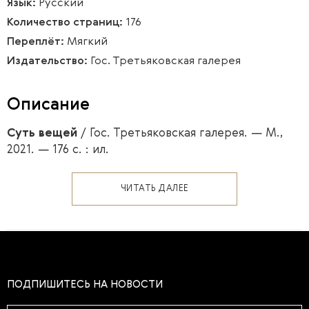
Язык:
Русский
Количество страниц:
176
Переплёт:
Мягкий
Издательство:
Гос. Третьяковская галерея
Описание
Суть вещей
/ Гос. Третьяковская галерея. — М.,
2021. — 176 с. : ил.
ЧИТАТЬ ДАЛЕЕ
ПОДПИШИТЕСЬ НА НОВОСТИ