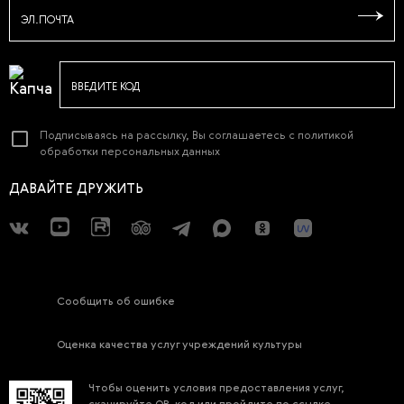
ЭЛ.ПОЧТА
ВВЕДИТЕ КОД
Подписываясь на рассылку, Вы соглашаетесь с
политикой
обработки персональных данных
ДАВАЙТЕ ДРУЖИТЬ
Сообщить об ошибке
Оценка качества услуг учреждений культуры
Чтобы оценить условия предоставления услуг,