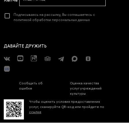
Подписываясь на рассылку, Вы соглашаетесь с
политикой обработки персональных данных
ДАВАЙТЕ ДРУЖИТЬ
Сообщить об
Оценка качества
ошибке
услуг учреждений
культуры
Чтобы оценить условия предоставления
услуг, сканируйте QR-код или пройдите по
ссылке