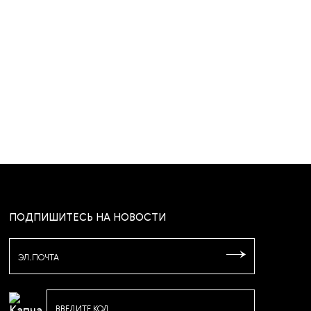
ПОДПИШИТЕСЬ НА НОВОСТИ
ЭЛ.ПОЧТА
ВВЕДИТЕ КОД