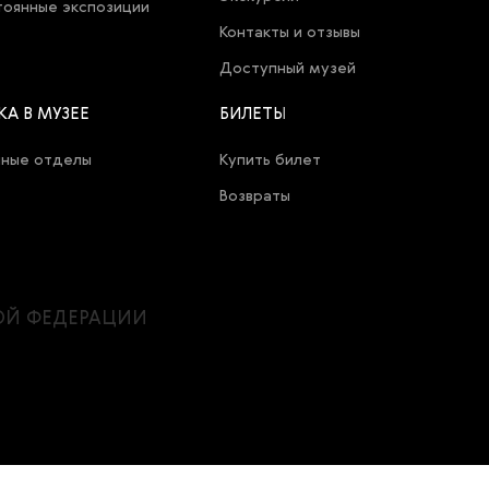
оянные экспозиции
Контакты и отзывы
Доступный музей
КА В МУЗЕЕ
БИЛЕТЫ
чные отделы
Купить билет
Возвраты