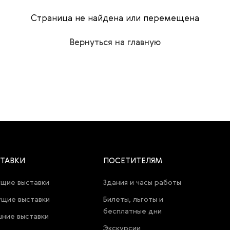
Страница не найдена или перемещена
Вернуться на главную
ТАВКИ
ПОСЕТИТЕЛЯМ
щие выставки
Здания и часы работы
щие выставки
Билеты, льготы и
бесплатные дни
ние выставки
Экскурсии