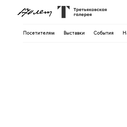
Посетителям
Выставки
События
Н