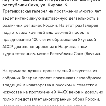
республики Саха, ул. Кирова, 9.
Третьяковская галерея на протяжении многих лет
ведет интенсивную выставочную деятельность в
различных регионах России. На этот раз Галерея
подготовила крупный выставочный проект к
празднованию 100-летия образования Якутской
АССР для экспонирования в Национальном
художественном музее Республики Саха (Якутия).
На примере лучших произведений искусства из
собрания Галереи проект показывает своеобразие
традиций и новаторства в русском и советском
искусстве на протяжении XIX–XX веков и довольно
полно представляет многогранный образ России.