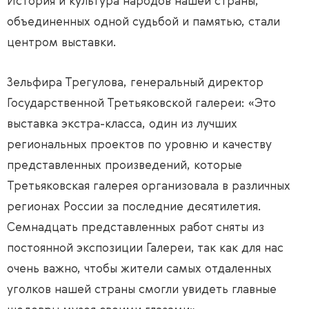
История и культура народов нашей страны,
объединенных одной судьбой и памятью, стали
центром выставки.
Зельфира Трегулова, генеральный директор
Государственной Третьяковской галереи: «Это
выставка экстра-класса, один из лучших
региональных проектов по уровню и качеству
представленных произведений, которые
Третьяковская галерея организовала в различных
регионах России за последние десятилетия.
Семнадцать представленных работ сняты из
постоянной экспозиции Галереи, так как для нас
очень важно, чтобы жители самых отдаленных
уголков нашей страны смогли увидеть главные