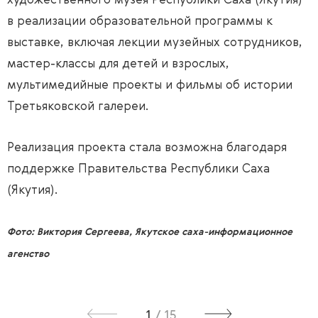
художественного музея Республики Саха (Якутия)
в реализации образовательной программы к
выставке, включая лекции музейных сотрудников,
мастер-классы для детей и взрослых,
мультимедийные проекты и фильмы об истории
Третьяковской галереи.
Реализация проекта стала возможна благодаря
поддержке Правительства Республики Саха
(Якутия).
Фото: Виктория Сергеева, Якутское саха-информационное
агенство
1
/
15