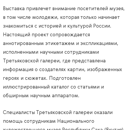
Выставка привлечет внимание посетителей музея,
в том числе молодежи, которая только начинает
знакомиться с историей и культурой России.
Настоящий проект сопровождается
аннотированным этикетажем и экспликациями,
исполненными научными сотрудниками
Третьяковской галереи, где представлена
информация о создателях картин, изображенных
героях и сюжетах. Подготовлен
иллюстрированный каталог со статьями и
обширным научным аппаратом.
Специалисты Третьяковской галереи оказали
помощь сотрудникам Национального