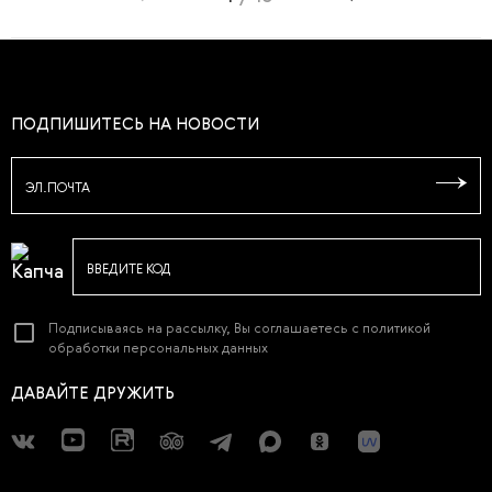
ПОДПИШИТЕСЬ НА НОВОСТИ
ЭЛ.ПОЧТА
ВВЕДИТЕ КОД
Подписываясь на рассылку, Вы соглашаетесь с
политикой
обработки персональных данных
ДАВАЙТЕ ДРУЖИТЬ