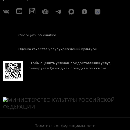
Сообщить об ошибке
Оценка качества услуг учреждений культуры
Чтобы оценить условия предоставления услуг,
сканируйте QR-код или пройдите по
ссылке
Политика конфиденциальности