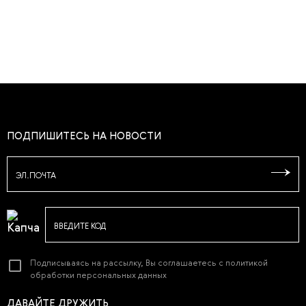
ПОДПИШИТЕСЬ НА НОВОСТИ
ЭЛ.ПОЧТА
ВВЕДИТЕ КОД
Подписываясь на рассылку, Вы соглашаетесь с
политикой
обработки персональных данных
ДАВАЙТЕ ДРУЖИТЬ