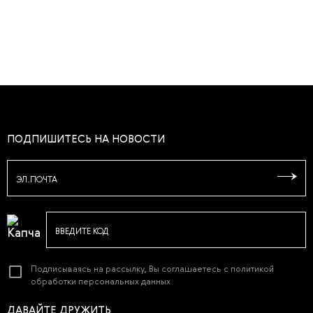
ПОДПИШИТЕСЬ НА НОВОСТИ
ЭЛ.ПОЧТА
ВВЕДИТЕ КОД
Подписываясь на рассылку, Вы соглашаетесь с
политикой
обработки персональных данных
ДАВАЙТЕ ДРУЖИТЬ