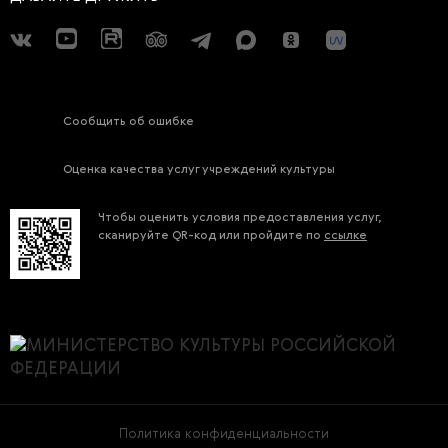
Сообщить об ошибке
Оценка качества услуг учреждений культуры
Чтобы оценить условия предоставления услуг,
сканируйте QR-код или пройдите по
ссылке
Политика конфиденциальности