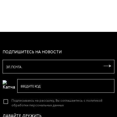
ПОДПИШИТЕСЬ НА НОВОСТИ
ЭЛ.ПОЧТА
ВВЕДИТЕ КОД
Подписываясь на рассылку, Вы соглашаетесь с
политикой
обработки персональных данных
ДАВАЙТЕ ДРУЖИТЬ