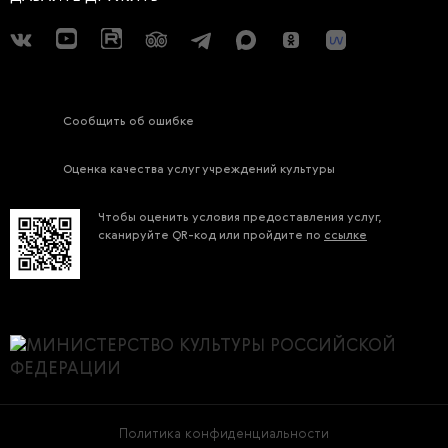
Сообщить об ошибке
Оценка качества услуг учреждений культуры
Чтобы оценить условия предоставления услуг,
сканируйте QR-код или пройдите по
ссылке
Политика конфиденциальности