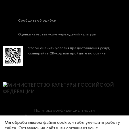
Сообщить об ошибке
Оценка качества услуг учреждений культуры
Чтобы оценить условия предоставления услуг,
сканируйте QR-код или пройдите по
ссылке
Политика конфиденциальности
Условия использования материалов сайта
Мы обрабатываем файлы cookie, чтобы улучшить работу
сайта. Оставаясь на сайте, вы соглашаетесь с