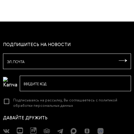
ПОДПИШИТЕСЬ НА НОВОСТИ
ЭЛ.ПОЧТА
ВВЕДИТЕ КОД
Подписываясь на рассылку, Вы соглашаетесь с
политикой
обработки персональных данных
ДАВАЙТЕ ДРУЖИТЬ