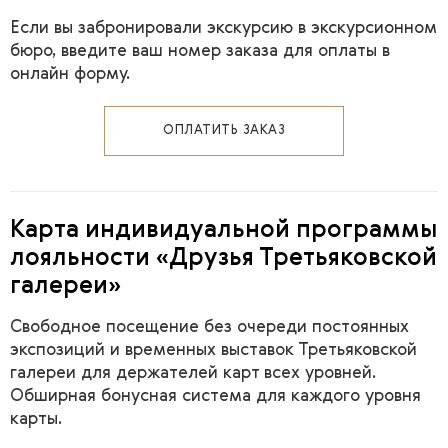
Если вы забронировали экскурсию в экскурсионном
бюро, введите ваш номер заказа для оплаты в
онлайн форму.
ОПЛАТИТЬ ЗАКАЗ
Карта индивидуальной программы
лояльности «Друзья Третьяковской
галереи»
Свободное посещение без очереди постоянных
экспозиций и временных выставок Третьяковской
галереи для держателей карт всех уровней.
Обширная бонусная система для каждого уровня
карты.