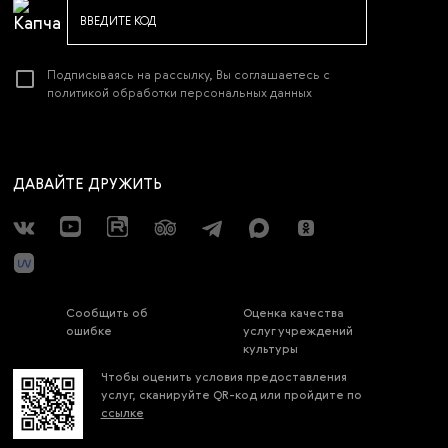
ВВЕДИТЕ КОД
Подписываясь на рассылку, Вы соглашаетесь с
политикой обработки персональных данных
ДАВАЙТЕ ДРУЖИТЬ
Сообщить об
Оценка качества
ошибке
услуг учреждений
культуры
Чтобы оценить условия предоставления
услуг, сканируйте QR-код или пройдите по
ссылке