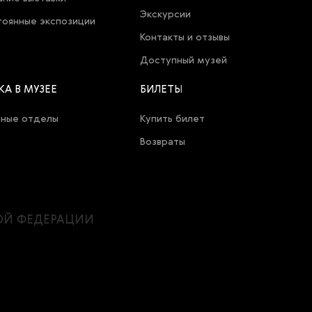
Экскурсии
оянные экспозиции
Контакты и отзывы
Доступный музей
КА В МУЗЕЕ
БИЛЕТЫ
чные отделы
Купить билет
Возвраты