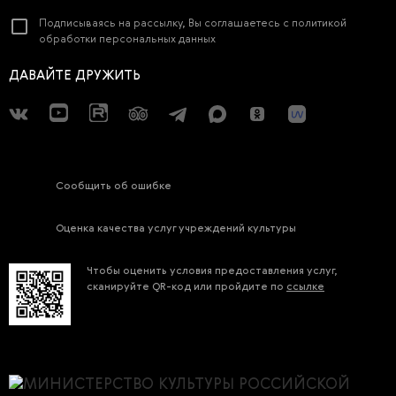
Подписываясь на рассылку, Вы соглашаетесь с
политикой
обработки персональных данных
ДАВАЙТЕ ДРУЖИТЬ
Сообщить об ошибке
Оценка качества услуг учреждений культуры
Чтобы оценить условия предоставления услуг,
сканируйте QR-код или пройдите по
ссылке