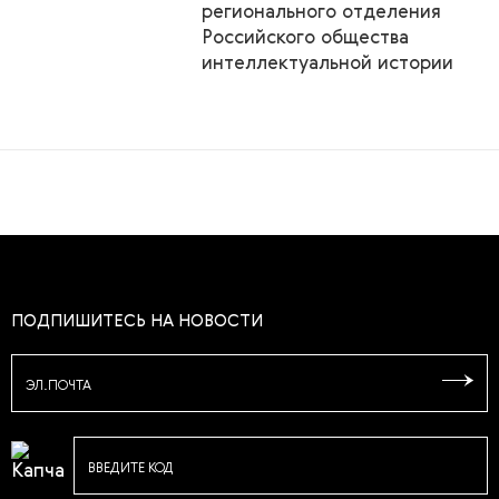
регионального отделения
Российского общества
интеллектуальной истории
ПОДПИШИТЕСЬ НА НОВОСТИ
ЭЛ.ПОЧТА
ВВЕДИТЕ КОД