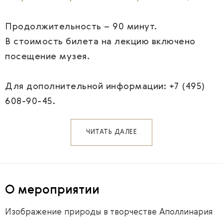
Продолжительность – 90 минут.
В стоимость билета на лекцию включено
посещение музея.
Для дополнительной информации: +7 (495)
608-90-45.
ЧИТАТЬ ДАЛЕЕ
О мероприятии
Изображение природы в творчестве Аполлинария