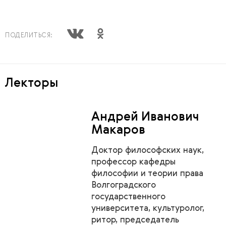
ПОДЕЛИТЬСЯ:
Лекторы
Андрей Иванович
Макаров
Доктор философских наук,
профессор кафедры
философии и теории права
Волгоградского
государственного
университета, культуролог,
ритор, председатель