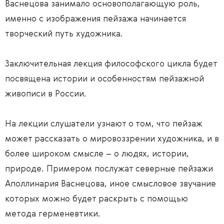
Васнецова занимало основополагающую роль,
именно с изображения пейзажа начинается
творческий путь художника.
Заключительная лекция философского цикла будет
посвящена истории и особенностям пейзажной
живописи в России.
На лекции слушатели узнают о том, что пейзаж
может рассказать о мировоззрении художника, и в
более широком смысле – о людях, истории,
природе. Примером послужат северные пейзажи
Аполлинария Васнецова, иное смысловое звучание
которых можно будет раскрыть с помощью
метода герменевтики.