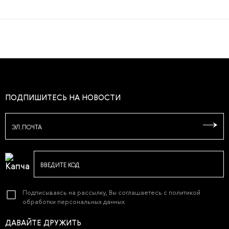
ПОДПИШИТЕСЬ НА НОВОСТИ
ЭЛ.ПОЧТА
ВВЕДИТЕ КОД
Подписываясь на рассылку, Вы соглашаетесь с
политикой
обработки персональных данных
ДАВАЙТЕ ДРУЖИТЬ