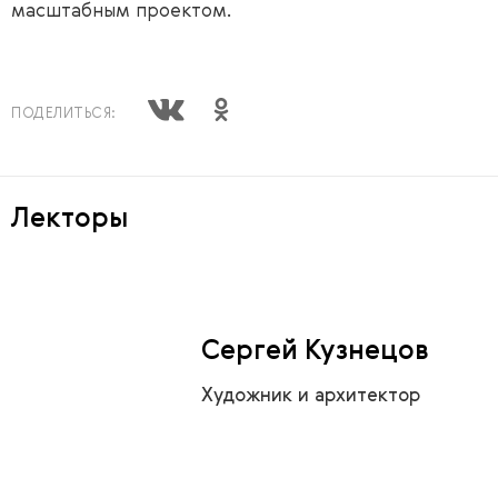
масштабным проектом.
ПОДЕЛИТЬСЯ:
Лекторы
Сергей Кузнецов
Художник и архитектор