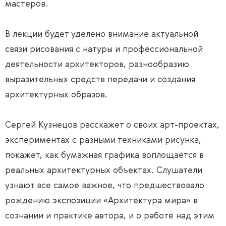
мастеров.
В лекции будет уделено внимание актуальной
связи рисования с натуры и профессиональной
деятельности архитекторов, разнообразию
выразительных средств передачи и создания
архитектурных образов.
Сергей Кузнецов расскажет о своих арт-проектах,
экспериментах с разными техниками рисунка,
покажет, как бумажная графика воплощается в
реальных архитектурных объектах. Слушатели
узнают все самое важное, что предшествовало
рождению экспозиции «Архитектура мира» в
сознании и практике автора, и о работе над этим