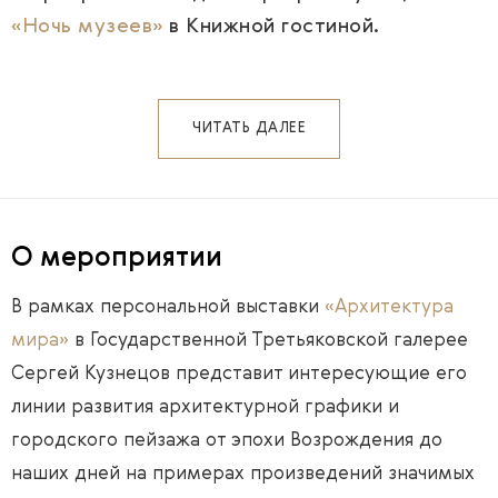
«Ночь музеев»
в Книжной гостиной.
ЧИТАТЬ ДАЛЕЕ
О мероприятии
В рамках персональной выставки
«Архитектура
мира»
в Государственной Третьяковской галерее
Сергей Кузнецов представит интересующие его
линии развития архитектурной графики и
городского пейзажа от эпохи Возрождения до
наших дней на примерах произведений значимых