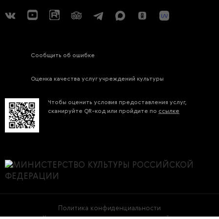
Сообщить об ошибке
Оценка качества услуг учреждений культуры
Чтобы оценить условия предоставления услуг,
сканируйте QR-код или пройдите по
ссылке
Политика конфиденциальности
Условия использования материалов сайта