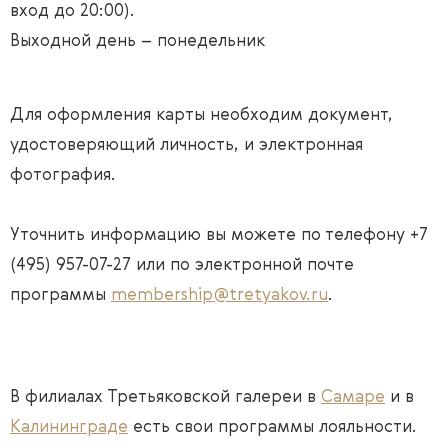
вход до 20:00).
Выходной день – понедельник
Для оформления карты необходим документ,
удостоверяющий личность, и электронная
фотография.
Уточнить информацию вы можете по телефону +7
(495) 957-07-27 или по электронной почте
программы
membership@tretyakov.ru
.
В филиалах Третьяковской галереи в
Самаре
и в
Калининграде
есть свои программы лояльности.