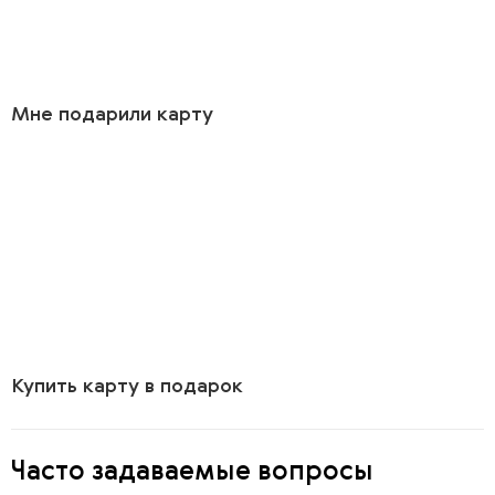
Мне подарили карту
Купить карту в подарок
Часто задаваемые вопросы