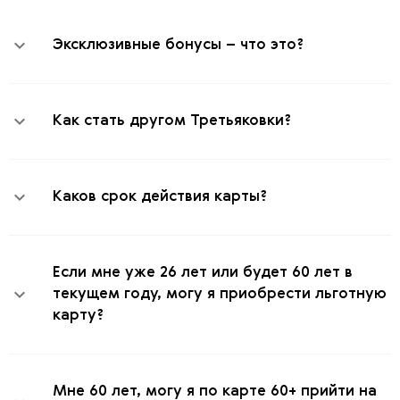
Эксклюзивные бонусы – что это?
Как стать другом Третьяковки?
Каков срок действия карты?
Если мне уже 26 лет или будет 60 лет в
текущем году, могу я приобрести льготную
карту?
Мне 60 лет, могу я по карте 60+ прийти на