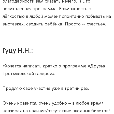
благодарности вам сказать нечего. :) Это
великолепная программа. Возможность с
лёгкостью в любой момент спонтанно побывать на
выставках, сводить ребёнка! Просто -- счастье».
Гуцу Н.Н.:
«Хочется написать кратко о программе «Друзья
Третьяковской галереи».
Продляю свое участие уже в третий раз.
Очень нравится, очень удобно – в любое время,
невзирая на наличие/отсутствие входных билетов!