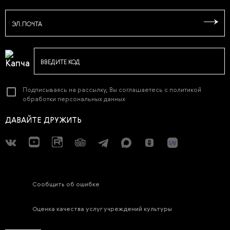
ЭЛ.ПОЧТА
ВВЕДИТЕ КОД
Подписываясь на рассылку, Вы соглашаетесь с
политикой
обработки персональных данных
ДАВАЙТЕ ДРУЖИТЬ
Сообщить об ошибке
Оценка качества услуг учреждений культуры