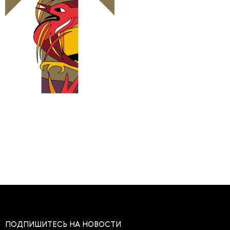
ПОДПИШИТЕСЬ НА НОВОСТИ