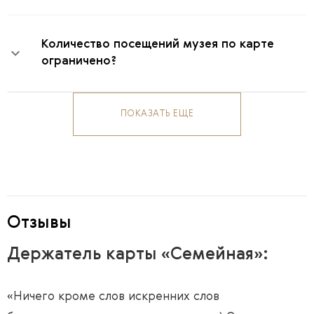
Количество посещений музея по карте
ограничено?
ПОКАЗАТЬ ЕЩЕ
Отзывы
Держатель карты «Семейная»:
«Ничего кроме слов искренних слов