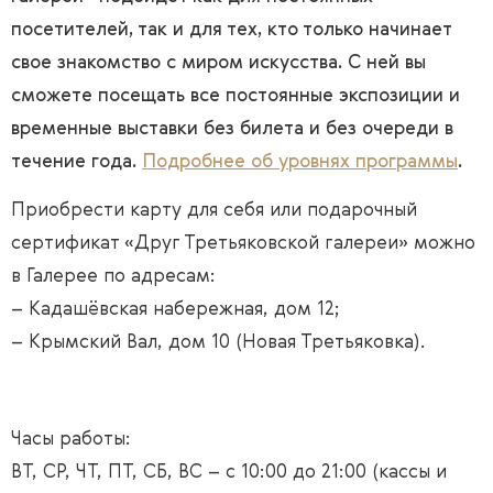
посетителей, так и для тех, кто только начинает
свое знакомство с миром искусства. С ней вы
сможете посещать все постоянные экспозиции и
временные выставки без билета и без очереди в
течение года.
Подробнее об уровнях программы
.
Приобрести карту для себя или подарочный
сертификат «Друг Третьяковской галереи» можно
в Галерее по адресам:
– Кадашёвская набережная, дом 12;
– Крымский Вал, дом 10 (Новая Третьяковка).
Часы работы:
ВТ, СР, ЧТ, ПТ, СБ, ВC – с 10:00 до 21:00 (кассы и