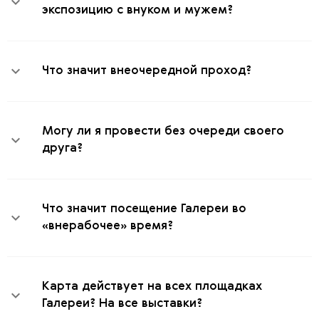
экспозицию с внуком и мужем?
Что значит внеочередной проход?
Могу ли я провести без очереди своего
друга?
Что значит посещение Галереи во
«внерабочее» время?
Карта действует на всех площадках
Галереи? На все выставки?