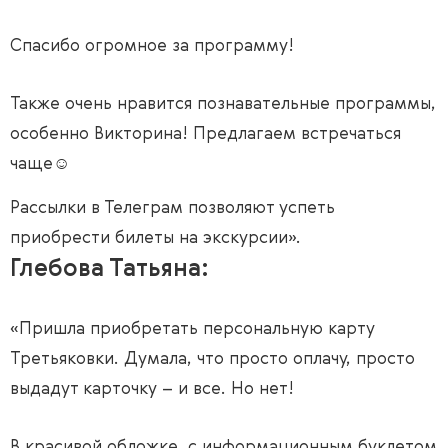
Спасибо огромное за программу!
Также очень нравится познавательные программы,
особенно Викторина! Предлагаем встречаться
чаще☺
Рассылки в Телеграм позволяют успеть
приобрести билеты на экскурсии».
Глебова Татьяна:
«Пришла приобретать персональную карту
Третьяковки. Думала, что просто оплачу, просто
выдадут карточку – и все. Но нет!
В красивой обложке, с информационным буклетом