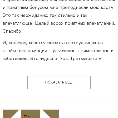
и приятным бонусом мне преподнесли мою карту!
Это так неожиданно, так стильно и так
впечатляюще! Целый ворох приятных впечатлений.
Спасибо!
И, конечно, хочется сказать о сотрудницах на
стойке информации – улыбчивые, внимательные и
заботливые. Это чудесно! Ура, Третьяковка!»
ПОКАЗАТЬ ЕЩЕ