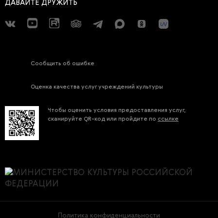
ДАВАЙТЕ ДРУЖИТЬ
Сообщить об ошибке
Оценка качества услуг учреждений культуры
Чтобы оценить условия предоставления услуг,
сканируйте QR-код или пройдите по
ссылке
Политика конфиденциальности