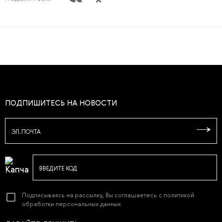
ПОДПИШИТЕСЬ НА НОВОСТИ
ЭЛ.ПОЧТА
ВВЕДИТЕ КОД
Подписываясь на рассылку, Вы соглашаетесь с
политикой
обработки персональных данных