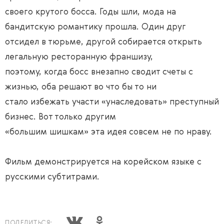
своего крутого босса. Годы шли, мода на
бандитскую романтику прошла. Один друг
отсидел в тюрьме, другой собирается открыть
легальную ресторанную франшизу,
поэтому, когда босс внезапно сводит счеты с
жизнью, оба решают во что бы то ни
стало избежать участи «унаследовать» преступный
бизнес. Вот только другим
«большим шишкам» эта идея совсем не по нраву.
Фильм демонстрируется на корейском языке с
русскими субтитрами.
ПОДЕЛИТЬСЯ: