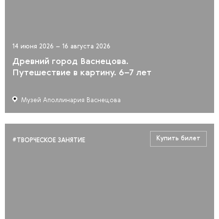
14 июня 2026 – 16 августа 2026
Древний город Васнецова.
Путешествие в картину. 6–7 лет
Музей Аполлинария Васнецова
Купить билет
#ТВОРЧЕСКОЕ ЗАНЯТИЕ