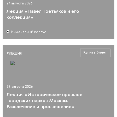
27 августа 2026
Лекция «Павел Третьяков и его
коллекция»
Инженерный корпус
Купить билет
#ЛЕКЦИЯ
29 августа 2026
Лекция «Историческое прошлое
городских парков Москвы.
Развлечение и просвещение»