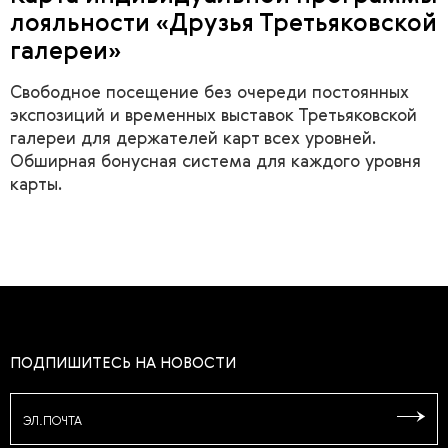
лояльности «Друзья Третьяковской
галереи»
Свободное посещение без очереди постоянных
экспозиций и временных выставок Третьяковской
галереи для держателей карт всех уровней.
Обширная бонусная система для каждого уровня
карты.
ПОДПИШИТЕСЬ НА НОВОСТИ
ЭЛ.ПОЧТА