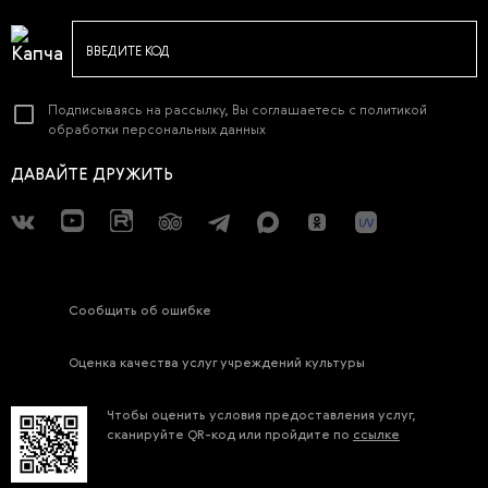
ВВЕДИТЕ КОД
Подписываясь на рассылку, Вы соглашаетесь с
политикой
обработки персональных данных
ДАВАЙТЕ ДРУЖИТЬ
Сообщить об ошибке
Оценка качества услуг учреждений культуры
Чтобы оценить условия предоставления услуг,
сканируйте QR-код или пройдите по
ссылке