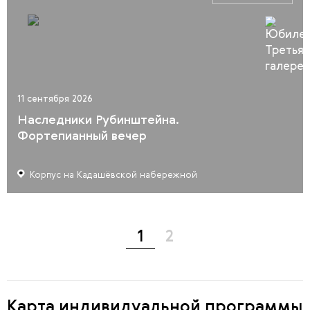
11 сентября 2026
Наследники Рубинштейна.
Фортепианный вечер
Корпус на Кадашёвской набережной
1
2
Карта индивидуальной программы