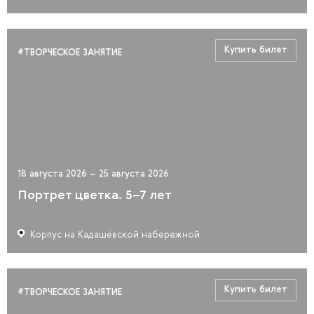
Купить билет
#ТВОРЧЕСКОЕ ЗАНЯТИЕ
18 августа 2026 – 25 августа 2026
Портрет цветка. 5–7 лет
Корпус на Кадашёвской набережной
Купить билет
#ТВОРЧЕСКОЕ ЗАНЯТИЕ