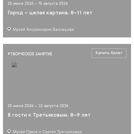
20 июня 2026 – 15 августа 2026
Город – целая картина. 8–11 лет
Музей Аполлинария Васнецова
Купить билет
#ТВОРЧЕСКОЕ ЗАНЯТИЕ
20 июня 2026 – 22 августа 2026
В гости к Третьяковым. 8–9 лет
Музей Павла и Сергея Третьяковых