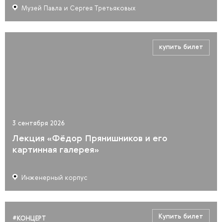
Музей Павла и Сергея Третьяковых
купить билет
3 сентября 2026
Лекция «Фёдор Прянишников и его
картинная галерея»
Инженерный корпус
Купить билет
#КОНЦЕРТ